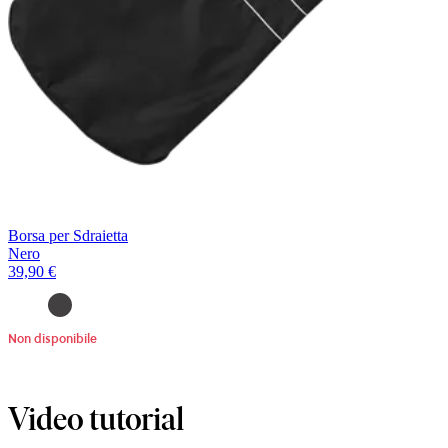
Borsa per Sdraietta
Nero
39,90 €
Non disponibile
Video tutorial