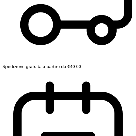
Spedizione gratuita a partire da €40.00