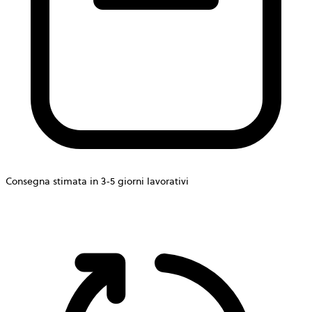
Consegna stimata in 3-5 giorni lavorativi