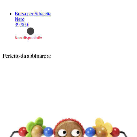
Borsa per Sdraietta
Nero
39,90 €
Non disponibile
Perfetto da abbinare a: