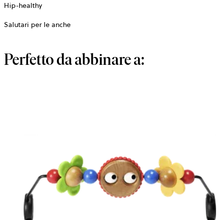
Hip-healthy
Salutari per le anche
Perfetto da abbinare a: