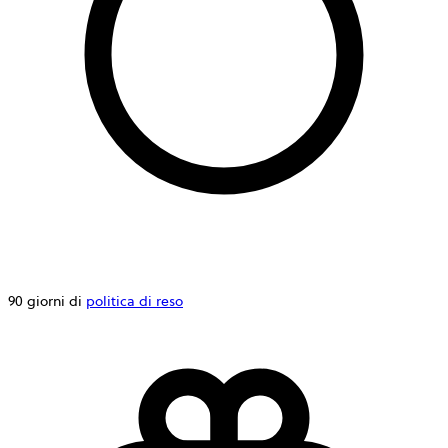
90 giorni di
politica di reso