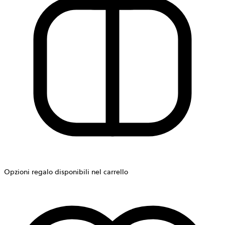
Opzioni regalo disponibili nel carrello