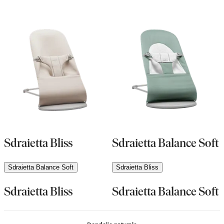
Sdraietta Bliss
Sdraietta Balance Soft
Sdraietta Balance Soft
Sdraietta Bliss
Sdraietta Bliss
Sdraietta Balance Soft