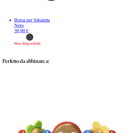
Borsa per Sdraietta
Nero
39,90 €
Non disponibile
Perfetto da abbinare a: