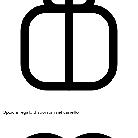
Opzioni regalo disponibili nel carrello