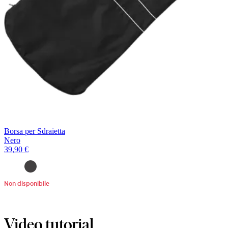
Borsa per Sdraietta
Nero
39,90 €
Non disponibile
Video tutorial