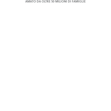
AMATO DA OLTRE 50 MILIONI DI FAMIGLIE