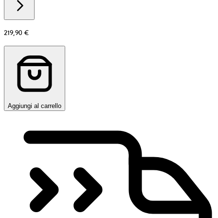
information
about
Materiale
219,90 €
Aggiungi al carrello