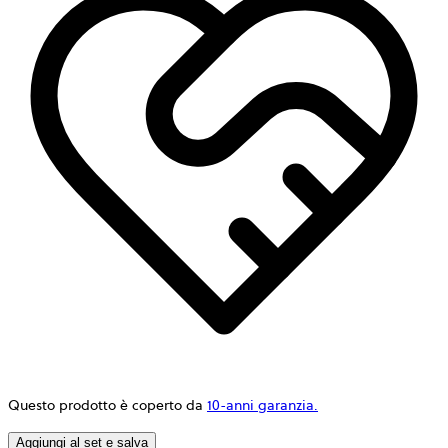
Questo prodotto è coperto da
10-anni garanzia.
Aggiungi al set e salva