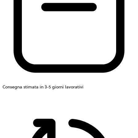
Consegna stimata in 3-5 giorni lavorativi