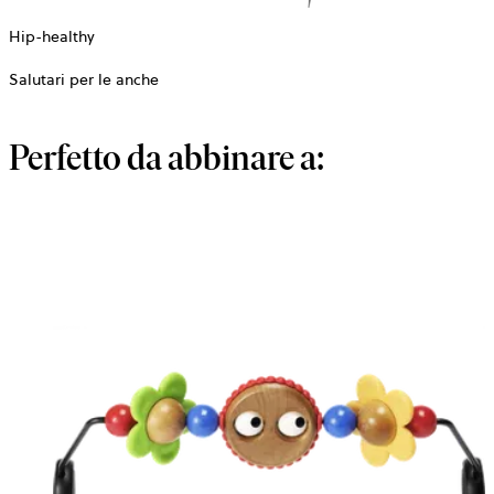
Hip-healthy
Salutari per le anche
Perfetto da abbinare a: