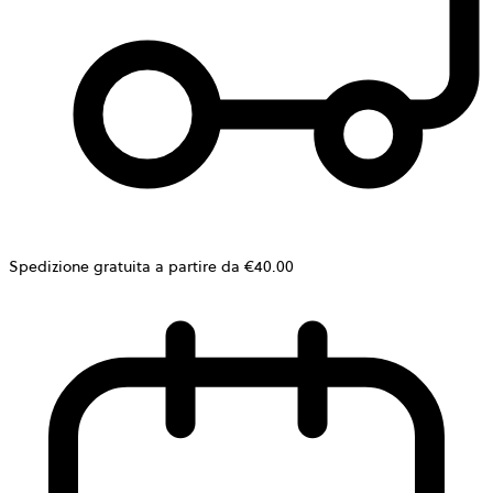
Spedizione gratuita a partire da €40.00