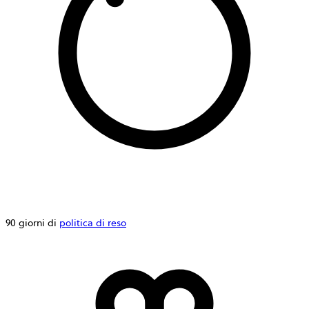
90 giorni di
politica di reso