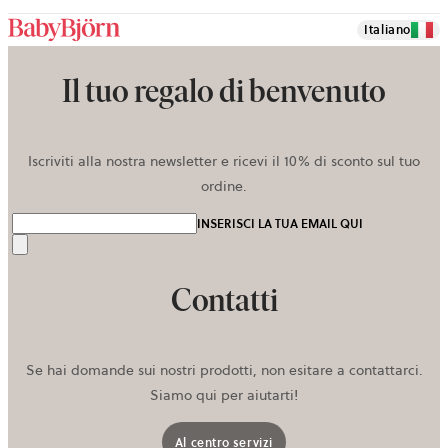
Italiano
Il tuo regalo di benvenuto
Iscriviti alla nostra newsletter e ricevi il 10% di sconto sul tuo
ordine.
INSERISCI LA TUA EMAIL QUI
Invia
Contatti
Se hai domande sui nostri prodotti, non esitare a contattarci.
Siamo qui per aiutarti!
Al centro servizi