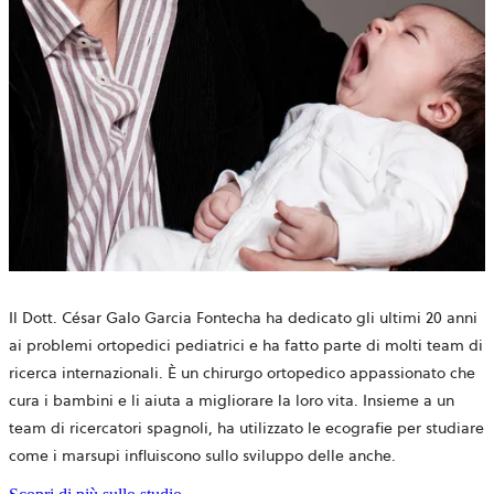
Il Dott. César Galo Garcia Fontecha ha dedicato gli ultimi 20 anni
ai problemi ortopedici pediatrici e ha fatto parte di molti team di
ricerca internazionali. È un chirurgo ortopedico appassionato che
cura i bambini e li aiuta a migliorare la loro vita. Insieme a un
team di ricercatori spagnoli, ha utilizzato le ecografie per studiare
come i marsupi influiscono sullo sviluppo delle anche.