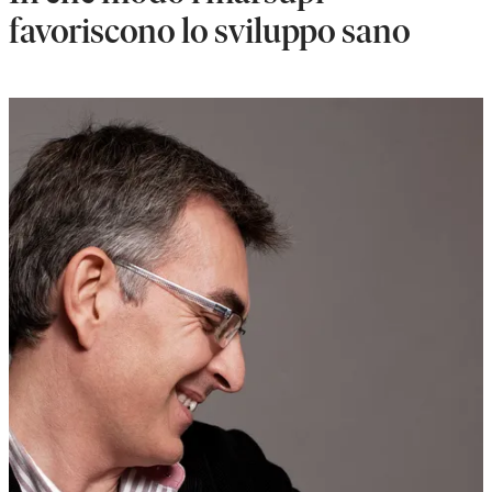
favoriscono lo sviluppo sano