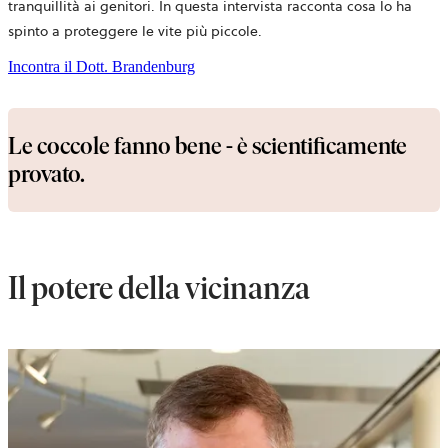
tranquillità ai genitori. In questa intervista racconta cosa lo ha
spinto a proteggere le vite più piccole.
Incontra il Dott. Brandenburg
Le coccole fanno bene - è scientificamente
provato.
Il potere della vicinanza