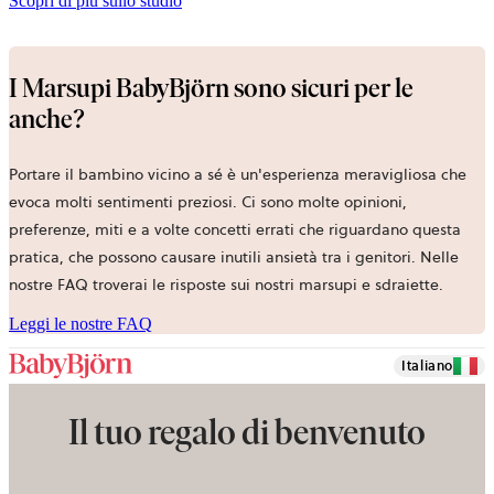
Scopri di più sullo studio
I Marsupi BabyBjörn sono sicuri per le
anche?
Portare il bambino vicino a sé è un'esperienza meravigliosa che
evoca molti sentimenti preziosi. Ci sono molte opinioni,
preferenze, miti e a volte concetti errati che riguardano questa
pratica, che possono causare inutili ansietà tra i genitori. Nelle
nostre FAQ troverai le risposte sui nostri marsupi e sdraiette.
Leggi le nostre FAQ
Italiano
Il tuo regalo di benvenuto