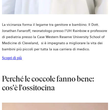
La vicinanza forma il legame tra genitore e bambino. Il Dott.
Jonathan Fanaroff, neonatologo presso l'UH Rainbow e professore
di pediatria presso la Case Western Reserve University School of
Medicine di Cleveland, si è impegnato a migliorare la vita dei
bambini più piccoli per tutta la sua carriera di medico.
Scopri di più
Perché le coccole fanno bene:
cos'è l'ossitocina