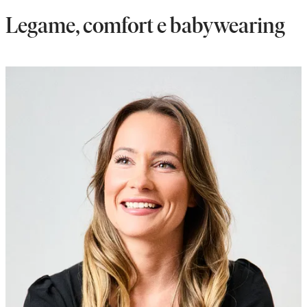
Legame, comfort e babywearing