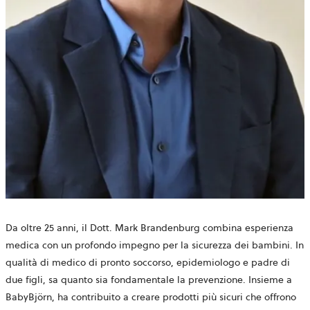
Da oltre 25 anni, il Dott. Mark Brandenburg combina esperienza
medica con un profondo impegno per la sicurezza dei bambini. In
qualità di medico di pronto soccorso, epidemiologo e padre di
due figli, sa quanto sia fondamentale la prevenzione. Insieme a
BabyBjörn, ha contribuito a creare prodotti più sicuri che offrono