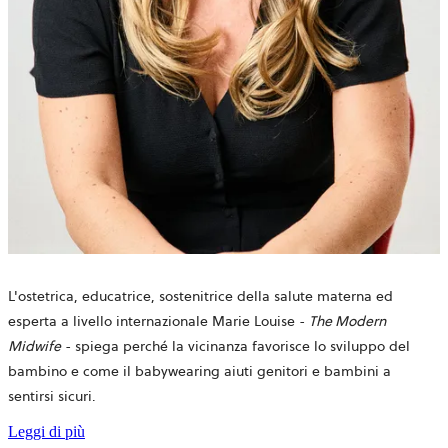
L'ostetrica, educatrice, sostenitrice della salute materna ed
esperta a livello internazionale
Marie Louise -
The Modern
Midwife
- spiega perché la vicinanza favorisce lo sviluppo del
bambino e come il babywearing aiuti genitori e bambini a
sentirsi sicuri.
Leggi di più