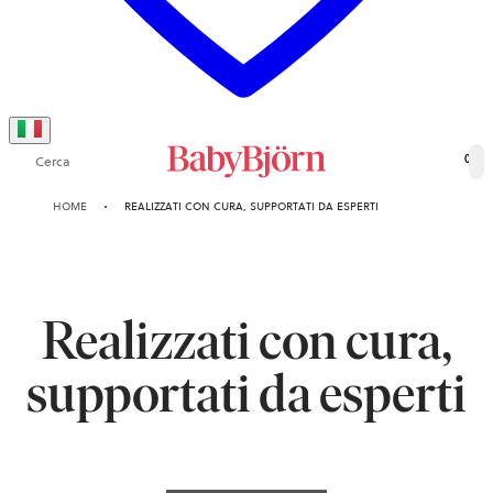
Cerca
0
HOME
REALIZZATI CON CURA, SUPPORTATI DA ESPERTI
Realizzati con cura,
supportati da esperti