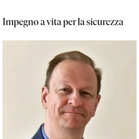
Impegno a vita per la sicurezza