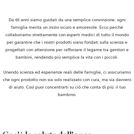
Da 65 anni siamo guidati da una semplice convinzione: ogni
famiglia merita un inizio sicuro e amorevole. Ecco perché
collaboriamo strettamente con esperti medici di tutto il mondo
per garantire che i nostri prodotti siano fondati sulla scienza e
progettati con attenzione per rafforzare il legame tra genitori e
bambini, rendendo più semplice la vita con i piccoli.
Unendo scienza ed esperienze reali delle famiglie, ci assicuriamo
che ogni prodotto non sia solo realizzato con cura, ma sia davvero
di aiuto. Così puoi concentrarti su ciò che conta di più: il tuo
bambino.