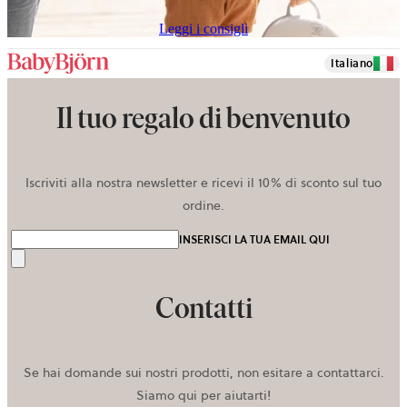
Leggi i consigli
Italiano
Il tuo regalo di benvenuto
Iscriviti alla nostra newsletter e ricevi il 10% di sconto sul tuo
ordine.
INSERISCI LA TUA EMAIL QUI
Invia
Contatti
Se hai domande sui nostri prodotti, non esitare a contattarci.
Siamo qui per aiutarti!