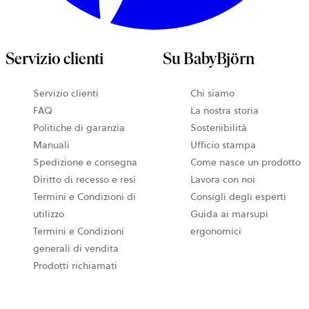
Servizio clienti
Su BabyBjörn
Servizio clienti
Chi siamo
FAQ
La nostra storia
Politiche di garanzia
Sostenibilità
Manuali
Ufficio stampa
Spedizione e consegna
Come nasce un prodotto
Diritto di recesso e resi
Lavora con noi
Termini e Condizioni di
Consigli degli esperti
utilizzo
Guida ai marsupi
Termini e Condizioni
ergonomici
generali di vendita
Prodotti richiamati