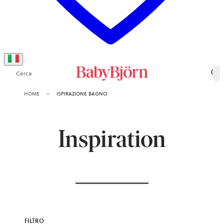
Cerca
0
HOME
ISPIRAZIONE BAGNO
Inspiration
FILTRO