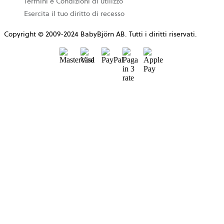
Termini e Condizioni di utilizzo
Esercita il tuo diritto di recesso
Copyright © 2009-2024 BabyBjörn AB. Tutti i diritti riservati.