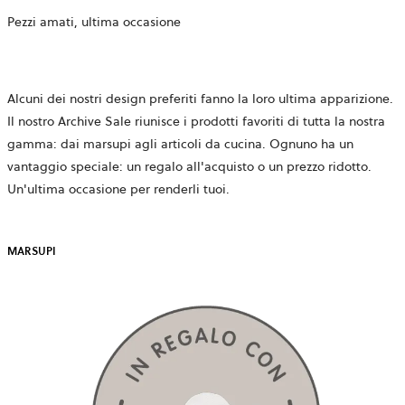
Pezzi amati, ultima occasione
Alcuni dei nostri design preferiti fanno la loro ultima apparizione.
Il nostro Archive Sale riunisce i prodotti favoriti di tutta la nostra
gamma: dai marsupi agli articoli da cucina. Ognuno ha un
vantaggio speciale: un regalo all'acquisto o un prezzo ridotto.
Un'ultima occasione per renderli tuoi.
MARSUPI