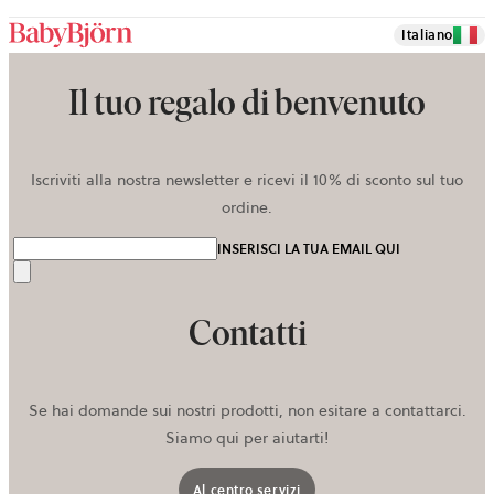
discount
Italiano
Il tuo regalo di benvenuto
Iscriviti alla nostra newsletter e ricevi il 10% di sconto sul tuo
ordine.
INSERISCI LA TUA EMAIL QUI
Invia
Contatti
Se hai domande sui nostri prodotti, non esitare a contattarci.
Siamo qui per aiutarti!
Al centro servizi