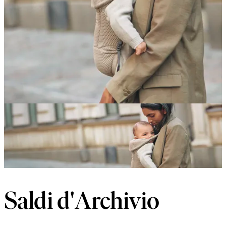
Saldi d'Archivio