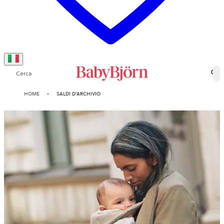
Cerca
0
HOME
SALDI D'ARCHIVIO