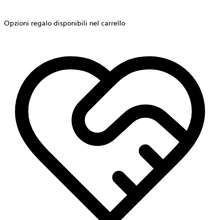
Opzioni regalo disponibili nel carrello