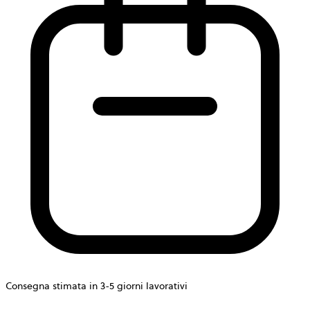
Consegna stimata in 3-5 giorni lavorativi