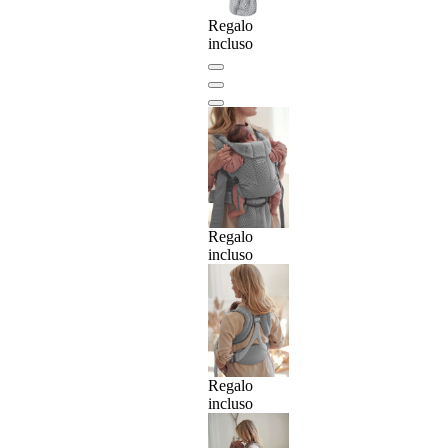
Regalo
incluso
Regalo
incluso
Regalo
incluso