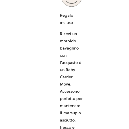
Regalo
incluso
Ricevi un
morbido
bavaglino
con
l’acquisto di
un Baby
Carrier
Move.
Accessorio
perfetto per
mantenere
il marsupio
asciutto,
fresco e