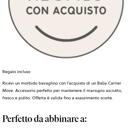
Regalo incluso
Ricevi un morbido bavaglino con l’acquisto di un Baby Carrier
Move. Accessorio perfetto per mantenere il marsupio asciutto,
fresco e pulito. Offerta è valida fino a esaurimento scorte.
Perfetto da abbinare a: