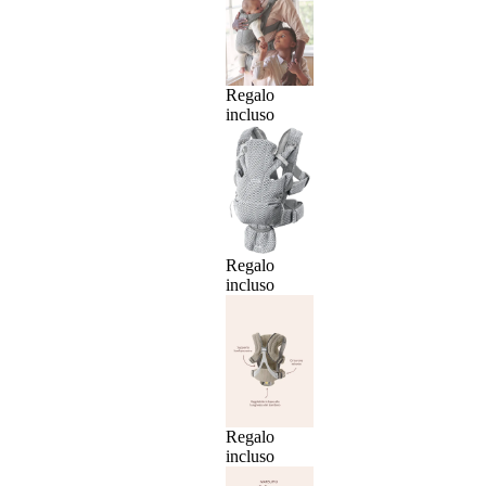
Regalo
incluso
Regalo
incluso
Regalo
incluso