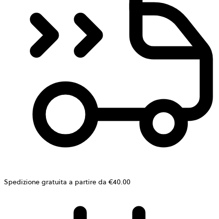
Spedizione gratuita a partire da €40.00