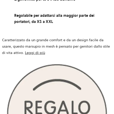
Regolabile per adattarsi alla maggior parte dei
portatori, da XS a XXL
Caratterizzato da un grande comfort e da un design facile da
usare, questo marsupio in mesh è pensato per genitori dallo stile
di vita attivo.
Leggi di più