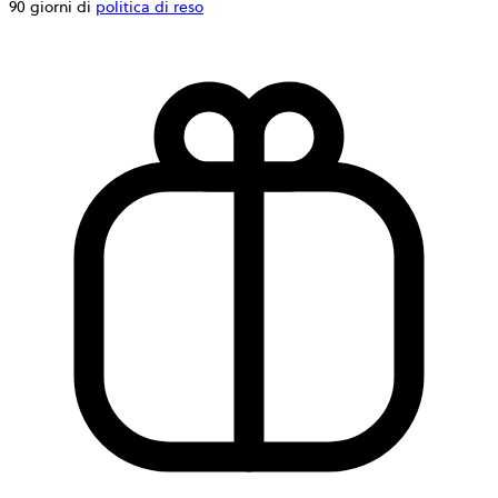
90 giorni di
politica di reso