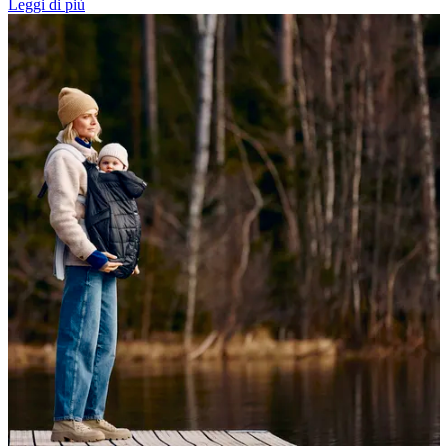
Leggi di più