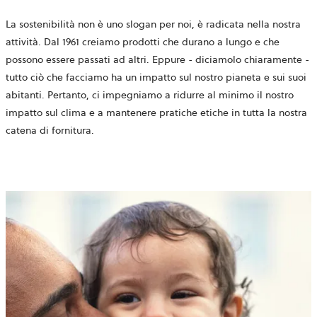
La sostenibilità non è uno slogan per noi, è radicata nella nostra
attività. Dal 1961 creiamo prodotti che durano a lungo e che
possono essere passati ad altri. Eppure - diciamolo chiaramente -
tutto ciò che facciamo ha un impatto sul nostro pianeta e sui suoi
abitanti. Pertanto, ci impegniamo a ridurre al minimo il nostro
impatto sul clima e a mantenere pratiche etiche in tutta la nostra
catena di fornitura.