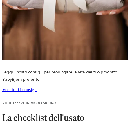
Leggi i nostri consigli per prolungare la vita del tuo prodotto
BabyBjörn preferito
Vedi tutti i consigli
RIUTILIZZARE IN MODO SICURO
La checklist dell'usato