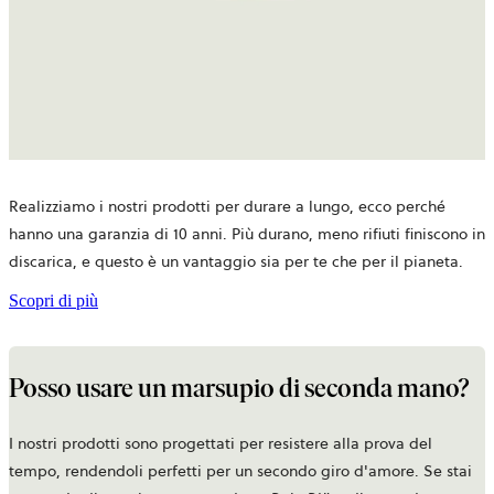
Realizziamo i nostri prodotti per durare a lungo, ecco perché
hanno una garanzia di 10 anni. Più durano, meno rifiuti finiscono in
discarica, e questo è un vantaggio sia per te che per il pianeta.
Scopri di più
Posso usare un marsupio di seconda mano?
I nostri prodotti sono progettati per resistere alla prova del
tempo, rendendoli perfetti per un secondo giro d'amore. Se stai