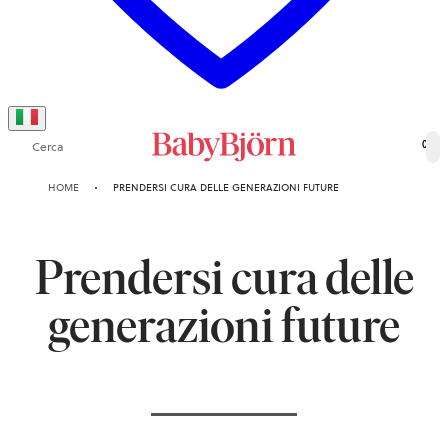
Cerca
0
HOME
PRENDERSI CURA DELLE GENERAZIONI FUTURE
Prendersi cura delle
generazioni future