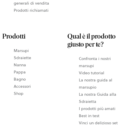
generali di vendita
Prodotti richiamati
Prodotti
Qual è il prodotto
giusto per te?
Marsupi
Sdraiette
Confronta i nostri
Nanna
marsupi
Pappa
Video tutorial
Bagno
La nostra guida al
Accessori
marsupio
Shop
La nostra Guida alla
Sdraietta
I prodotti più amati
Best in test
Vinci un delizioso set