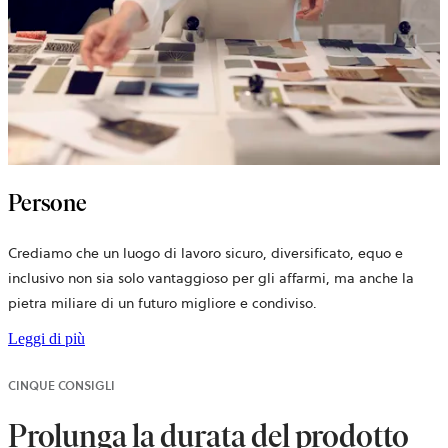
Persone
Crediamo che un luogo di lavoro sicuro, diversificato, equo e
inclusivo non sia solo vantaggioso per gli affarmi, ma anche la
pietra miliare di un futuro migliore e condiviso.
Leggi di più
CINQUE CONSIGLI
Prolunga la durata del prodotto