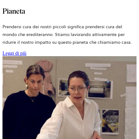
Pianeta
Prendersi cura dei nostri piccoli significa prendersi cura del
mondo che erediteranno. Stiamo lavorando attivamente per
ridurre il nostro impatto su questo pianeta che chiamiamo casa.
Leggi di più