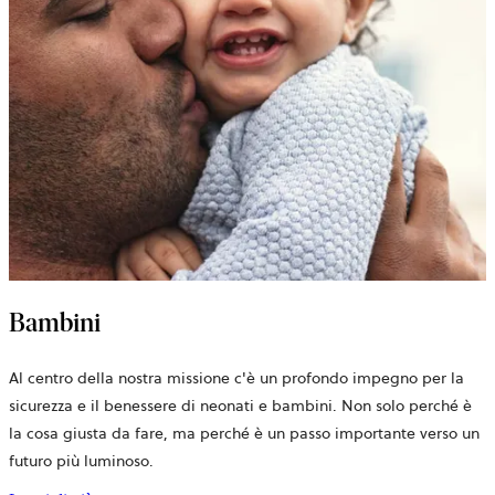
Bambini
Al centro della nostra missione c'è un profondo impegno per la
sicurezza e il benessere di neonati e bambini. Non solo perché è
la cosa giusta da fare, ma perché è un passo importante verso un
futuro più luminoso.