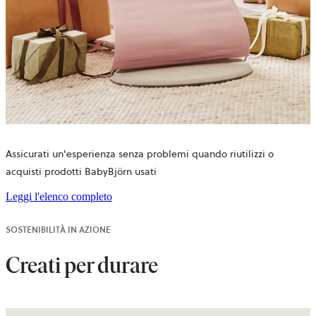
Assicurati un'esperienza senza problemi quando riutilizzi o
acquisti prodotti BabyBjörn usati
Leggi l'elenco completo
SOSTENIBILITÀ IN AZIONE
Creati per durare