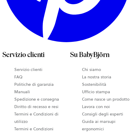
Servizio clienti
Su BabyBjörn
Servizio clienti
Chi siamo
FAQ
La nostra storia
Politiche di garanzia
Sostenibilità
Manuali
Ufficio stampa
Spedizione e consegna
Come nasce un prodotto
Diritto di recesso e resi
Lavora con noi
Termini e Condizioni di
Consigli degli esperti
utilizzo
Guida ai marsupi
Termini e Condizioni
ergonomici