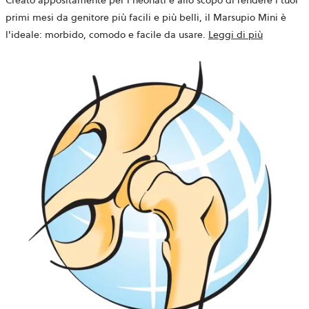
primi mesi da genitore più facili e più belli, il Marsupio Mini è
l'ideale: morbido, comodo e facile da usare.
Leggi di più