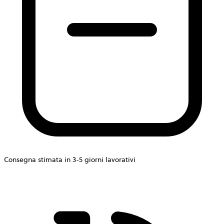
Consegna stimata in 3-5 giorni lavorativi