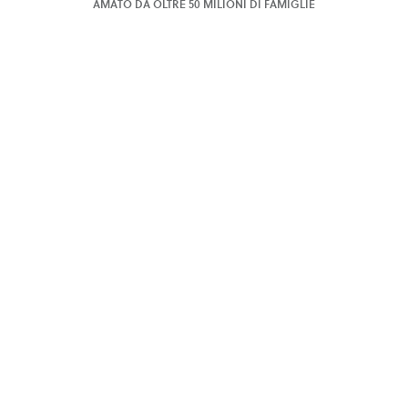
AMATO DA OLTRE 50 MILIONI DI FAMIGLIE