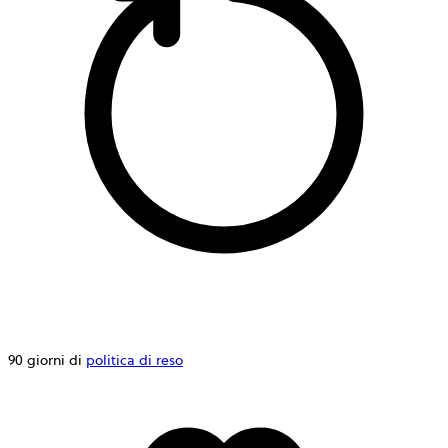
90 giorni di
politica di reso