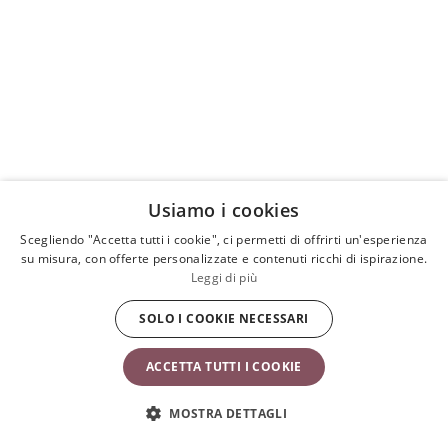
Usiamo i cookies
Scegliendo "Accetta tutti i cookie", ci permetti di offrirti un'esperienza
su misura, con offerte personalizzate e contenuti ricchi di ispirazione.
Leggi di più
SOLO I COOKIE NECESSARI
ACCETTA TUTTI I COOKIE
MOSTRA DETTAGLI