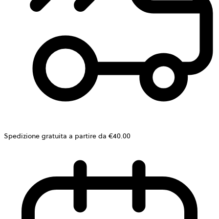
Spedizione gratuita a partire da €40.00