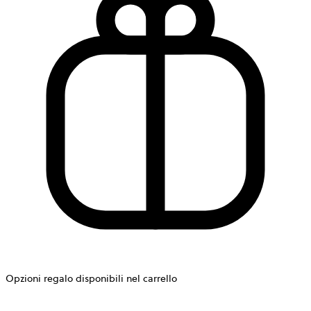
Opzioni regalo disponibili nel carrello