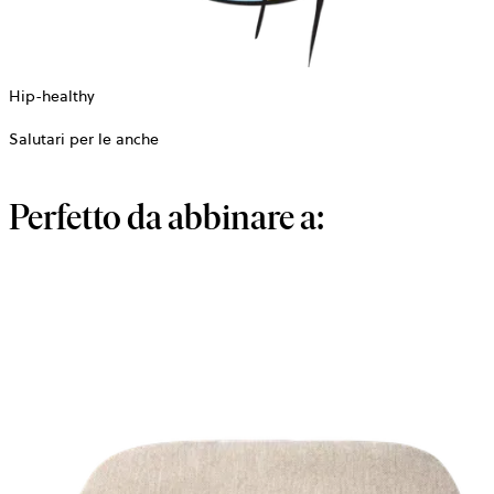
Hip-healthy
Salutari per le anche
Perfetto da abbinare a: