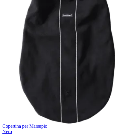
Copertina per Marsupio
Nero