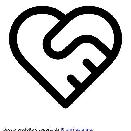
Questo prodotto è coperto da
10-anni garanzia.