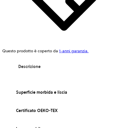
Questo prodotto è coperto da
1-anni garanzia.
Descrizione
Superficie morbida e liscia
Certificato OEKO-TEX