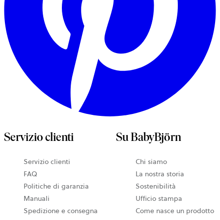
Servizio clienti
Su BabyBjörn
Servizio clienti
Chi siamo
FAQ
La nostra storia
Politiche di garanzia
Sostenibilità
Manuali
Ufficio stampa
Spedizione e consegna
Come nasce un prodotto