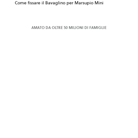
Come fissare il Bavaglino per Marsupio Mini
AMATO DA OLTRE 50 MILIONI DI FAMIGLIE