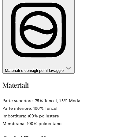
Materiali e consigli per il lavaggio
Materiali
Parte superiore: 75% Tencel, 25% Modal
Parte inferiore: 100% Tencel
Imbottitura: 100% poliestere
Membrana: 100% poliuretano