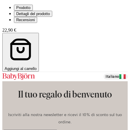
Prodotto
Dettagli del prodotto
Recensioni
22,90 €
Aggiungi al carrello
Italiano
Il tuo regalo di benvenuto
Iscriviti alla nostra newsletter e ricevi il 10% di sconto sul tuo
ordine.