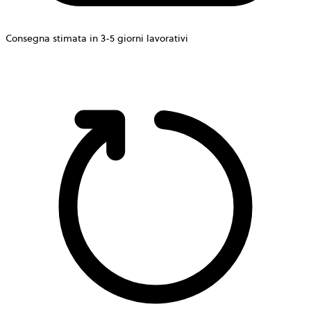
Consegna stimata in 3-5 giorni lavorativi