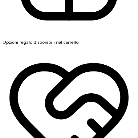
Opzioni regalo disponibili nel carrello