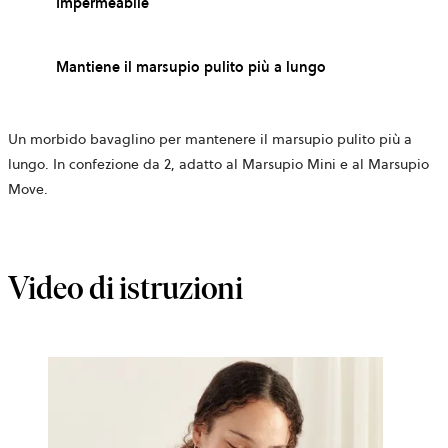
Impermeabile
Mantiene il marsupio pulito più a lungo
Un morbido bavaglino per mantenere il marsupio pulito più a
lungo. In confezione da 2, adatto al Marsupio Mini e al Marsupio
Move.
Video di istruzioni