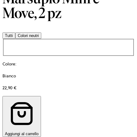
Move, 2 pz
Tutti
Colori neutri
Colore
:
Bianco
22,90 €
Aggiungi al carrello