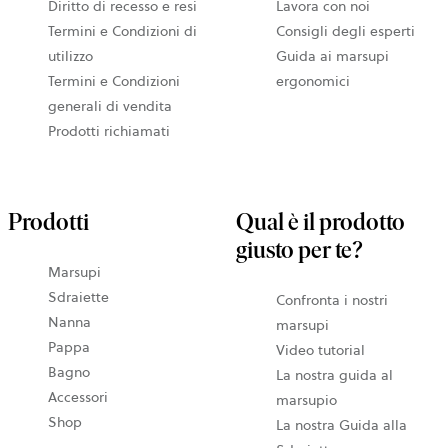
Diritto di recesso e resi
Lavora con noi
Termini e Condizioni di
Consigli degli esperti
utilizzo
Guida ai marsupi
Termini e Condizioni
ergonomici
generali di vendita
Prodotti richiamati
Prodotti
Qual è il prodotto
giusto per te?
Marsupi
Sdraiette
Confronta i nostri
Nanna
marsupi
Pappa
Video tutorial
Bagno
La nostra guida al
Accessori
marsupio
Shop
La nostra Guida alla