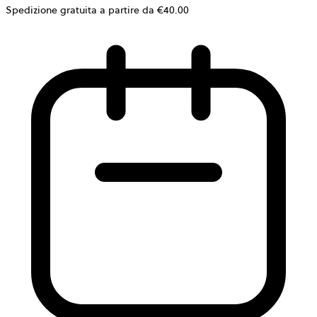
Spedizione gratuita a partire da €40.00