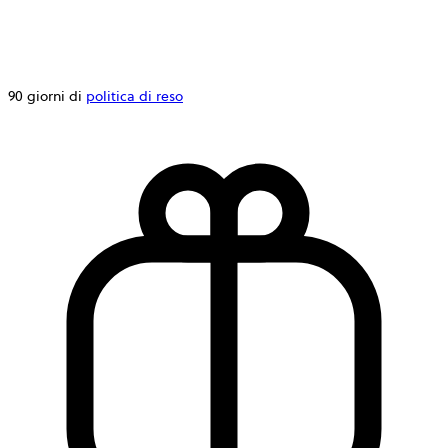
90 giorni di
politica di reso