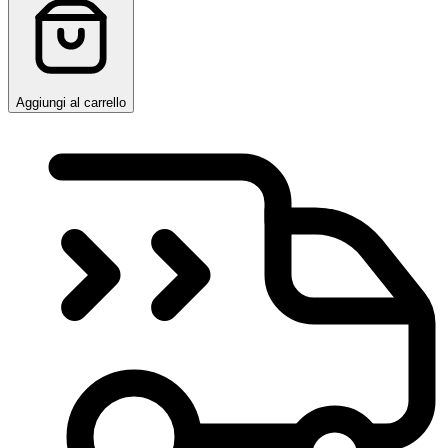
Aggiungi al carrello