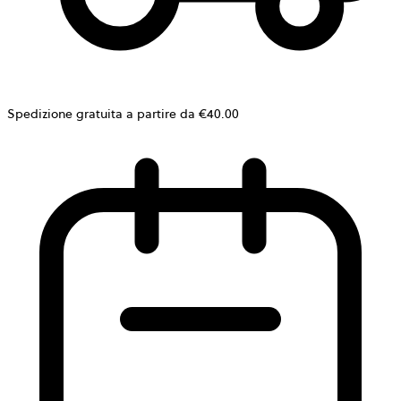
Spedizione gratuita a partire da €40.00