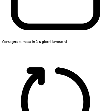
Consegna stimata in 3-5 giorni lavorativi