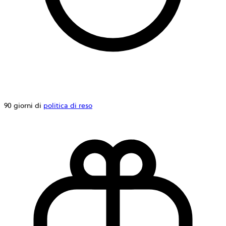
90 giorni di
politica di reso