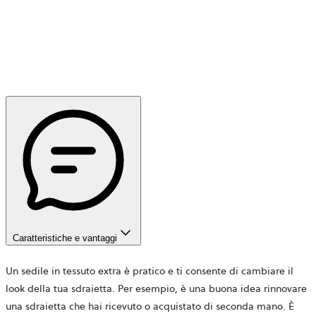
Caratteristiche e vantaggi
Un sedile in tessuto extra è pratico e ti consente di cambiare il
look della tua sdraietta. Per esempio, è una buona idea rinnovare
una sdraietta che hai ricevuto o acquistato di seconda mano. È