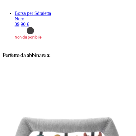
Borsa per Sdraietta
Nero
39,90 €
Non disponibile
Perfetto da abbinare a: