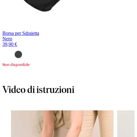
Borsa per Sdraietta
Nero
39,90 €
Non disponibile
Video di istruzioni