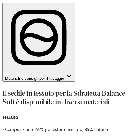
Materiali e consigli per il lavaggio
Il sedile in tessuto per la Sdraietta Balance
Soft è disponibile in diversi materiali
Tessuto
• Composizione: 65% poliestere riciclato, 35% cotone