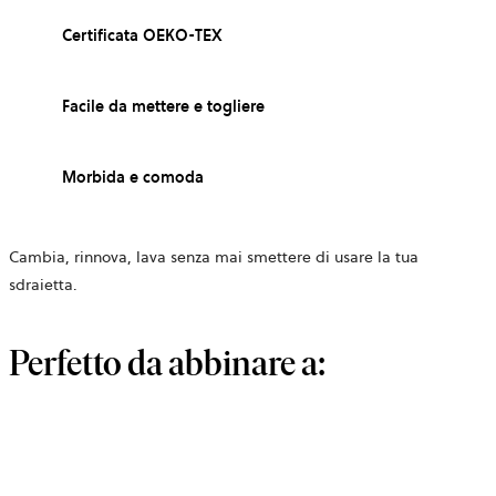
Certificata OEKO-TEX
Facile da mettere e togliere
Morbida e comoda
Cambia, rinnova, lava senza mai smettere di usare la tua
sdraietta.
Perfetto da abbinare a: