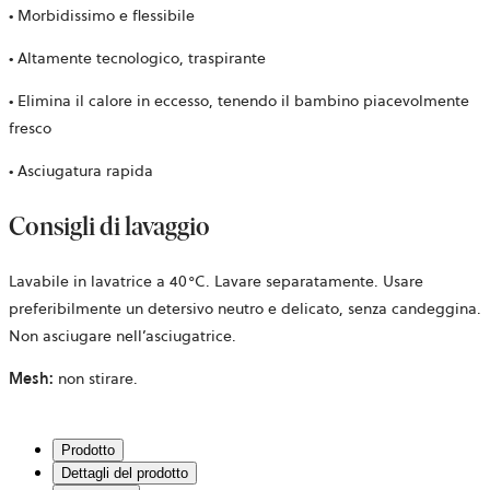
• Morbidissimo e flessibile
• Altamente tecnologico, traspirante
• Elimina il calore in eccesso, tenendo il bambino piacevolmente
fresco
• Asciugatura rapida
Consigli di lavaggio
Lavabile in lavatrice a 40°C. Lavare separatamente. Usare
preferibilmente un detersivo neutro e delicato, senza candeggina.
Non asciugare nell’asciugatrice.
Mesh:
non stirare.
Prodotto
Dettagli del prodotto