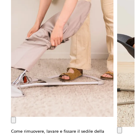
Come rimuovere, lavare e fissare il sedile della