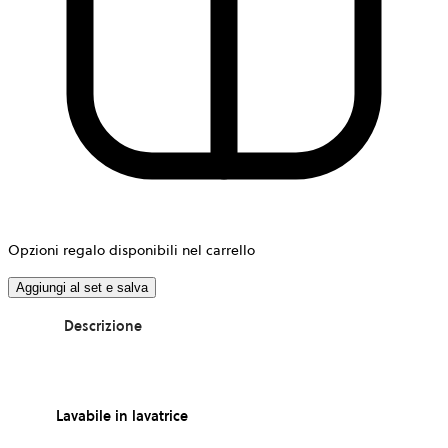
Opzioni regalo disponibili nel carrello
Aggiungi al set e salva
Descrizione
Lavabile in lavatrice