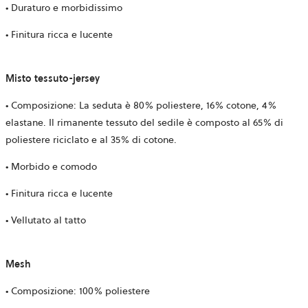
• Duraturo e morbidissimo
• Finitura ricca e lucente
Misto tessuto-jersey
• Composizione: La seduta è 80% poliestere, 16% cotone, 4%
elastane. Il rimanente tessuto del sedile è composto al 65% di
poliestere riciclato e al 35% di cotone.
• Morbido e comodo
• Finitura ricca e lucente
• Vellutato al tatto
Mesh
• Composizione: 100% poliestere