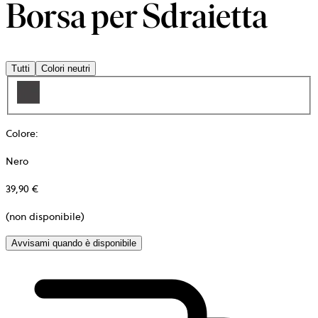
Borsa per Sdraietta
Tutti
Colori neutri
Colore
:
Nero
39,90 €
(non disponibile)
Avvisami quando è disponibile