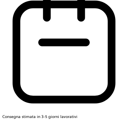
Consegna stimata in 3-5 giorni lavorativi