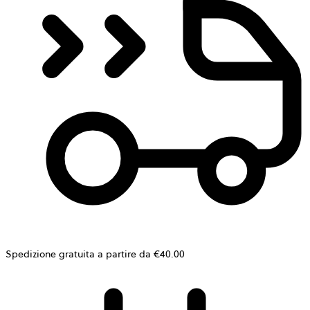
Spedizione gratuita a partire da €40.00