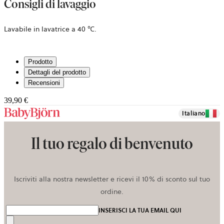
Consigli di lavaggio
Lavabile in lavatrice a 40 ℃.
Prodotto
Dettagli del prodotto
Recensioni
39,90 €
Italiano
Il tuo regalo di benvenuto
Iscriviti alla nostra newsletter e ricevi il 10% di sconto sul tuo
ordine.
INSERISCI LA TUA EMAIL QUI
Invia