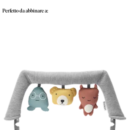
carrello
Perfetto da abbinare a: