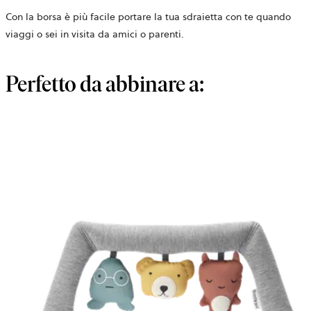
Con la borsa è più facile portare la tua sdraietta con te quando
viaggi o sei in visita da amici o parenti.
Perfetto da abbinare a: