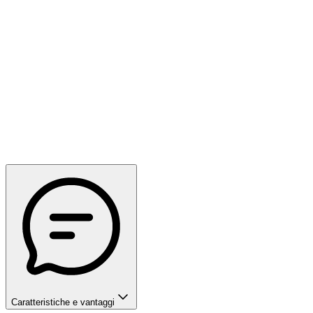
Caratteristiche e vantaggi