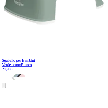
Sgabello per Bambini
Verde scuro/Bianco
24,90 €
Aggiungi
al
carrello