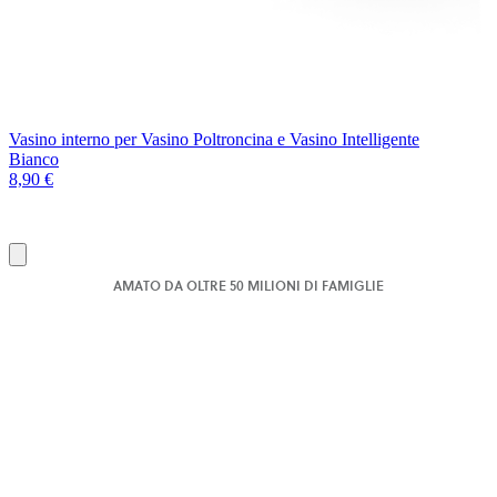
Vasino interno per Vasino Poltroncina e Vasino Intelligente
Bianco
8,90 €
Aggiungi
al
AMATO DA OLTRE 50 MILIONI DI FAMIGLIE
carrello