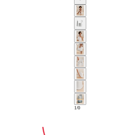
2-ANNI
1
/
0