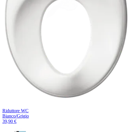
Riduttore WC
Bianco/Grigio
39,90 €