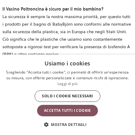
Il Vasino Poltroncina è sicuro per il mio bambino?
La sicurezza è sempre la nostra massima priorità, per questo tutti
i prodotti per il bagno di BabyBjörn sono conformi alle normative
sulla sicurezza della plastica, sia in Europa che negli Stati Uniti.
Ciò significa che le plastiche che usiamo sono costantemente
sottoposte a rigorosi test per verificare la presenza di bisfenolo A
(BPA) e altre sostanze nocive.
Usiamo i cookies
Scegliendo "Accetta tutti i cookie", ci permetti di offrirti un'esperienza
Quando si può iniziare a usare il vasino?
su misura, con offerte personalizzate e contenuti ricchi di ispirazione.
Il momento in cui il bambino è pronto varia molto, ma molti
Leggi di più
bambini iniziano a interessarsi al vasino verso i 18-24 mesi.
Trova
le risposte alle tue domande sull’addio al pannolino qui.
SOLO I COOKIE NECESSARI
ACCETTA TUTTI I COOKIE
Quali sono le dimensioni del Vasino Poltroncina
Il Vasino Poltroncina misura 36 x 35 x 31,5 cm e pesa 900 g.
MOSTRA DETTAGLI
Il vasino è dotato di un vasino interno?