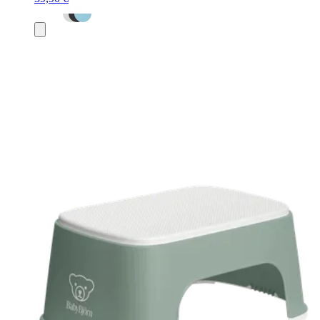
Aggiungi
al
carrello