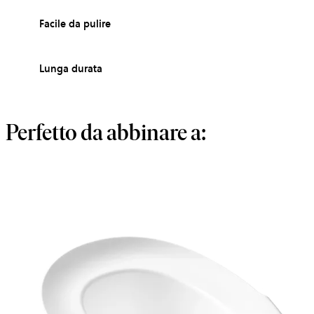
Facile da pulire
Lunga durata
Perfetto da abbinare a: