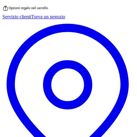
Opzioni regalo nel carrello
Vai
Servizio clienti
Torva un negozio
al
contenuto