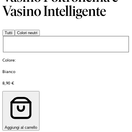
Vasino Intelligente
Tutti
Colori neutri
Colore
:
Bianco
8,90 €
Aggiungi al carrello