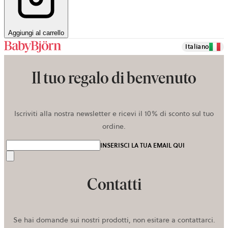
Aggiungi al carrello
Italiano
Il tuo regalo di benvenuto
Iscriviti alla nostra newsletter e ricevi il 10% di sconto sul tuo
ordine.
INSERISCI LA TUA EMAIL QUI
Invia
Contatti
Se hai domande sui nostri prodotti, non esitare a contattarci.