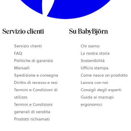
Servizio clienti
Su BabyBjörn
Servizio clienti
Chi siamo
FAQ
La nostra storia
Politiche di garanzia
Sostenibilità
Manuali
Ufficio stampa
Spedizione e consegna
Come nasce un prodotto
Diritto di recesso e resi
Lavora con noi
Termini e Condizioni di
Consigli degli esperti
utilizzo
Guida ai marsupi
Termini e Condizioni
ergonomici
generali di vendita
Prodotti richiamati