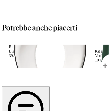
Potrebbe anche piacerti
Riduttore WC
Bianco/Nero
Kit addio 
39,90 €
Verde scu
104,90 €