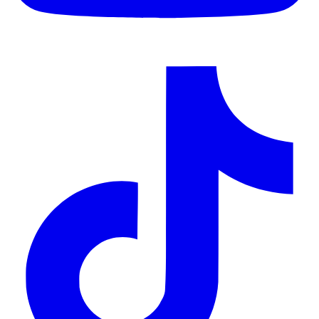
s
a
i
u
n
s