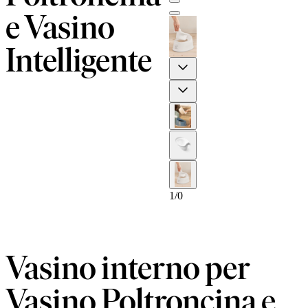
e Vasino
Intelligente
Previous
Next
1
/
0
Vasino interno per
Vasino Poltroncina e