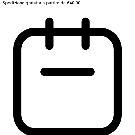
Spedizione gratuita a partire da €40.00