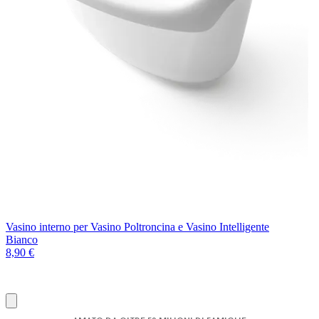
Vasino interno per Vasino Poltroncina e Vasino Intelligente
Bianco
8,90 €
Aggiungi
al