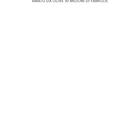
AMATO DA OLTRE 50 MILIONI DI FAMIGLIE
carrello