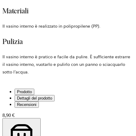
Materiali
Il vasino interno è realizzato in polipropilene (PP).
Pulizia
Il vasino interno è pratico e facile da pulire. È sufficiente estrarre
il vasino interno, vuotarlo e pulirlo con un panno o sciacquarlo
sotto l’acqua.
Prodotto
Dettagli del prodotto
Recensioni
8,90 €