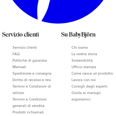
Servizio clienti
Su BabyBjörn
Servizio clienti
Chi siamo
FAQ
La nostra storia
Politiche di garanzia
Sostenibilità
Manuali
Ufficio stampa
Spedizione e consegna
Come nasce un prodotto
Diritto di recesso e resi
Lavora con noi
Termini e Condizioni di
Consigli degli esperti
utilizzo
Guida ai marsupi
Termini e Condizioni
ergonomici
generali di vendita
Prodotti richiamati