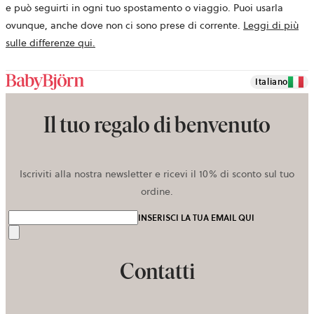
e può seguirti in ogni tuo spostamento o viaggio. Puoi usarla
ovunque, anche dove non ci sono prese di corrente.
Leggi di più
sulle differenze qui.
Italiano
Il tuo regalo di benvenuto
Iscriviti alla nostra newsletter e ricevi il 10% di sconto sul tuo
ordine.
INSERISCI LA TUA EMAIL QUI
Invia
Contatti