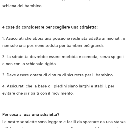
schiena del bambino.
4 cose da considerare per scegliere una sdraietta:
1. Assicurati che abbia una posizione reclinata adatta ai neonati, e
non solo una posizione seduta per bambini più grandi.
2. La sdraietta dovrebbe essere morbida e comoda, senza spigoli
e non con lo schienale rigido.
3. Deve essere dotata di cintura di sicurezza per il bambino.
4. Assicurati che la base o i piedini siano larghi e stabili, per
evitare che si ribalti con il movimento.
Per cosa si usa una sdraietta?
Le nostre sdraiette sono leggere e facili da spostare da una stanza