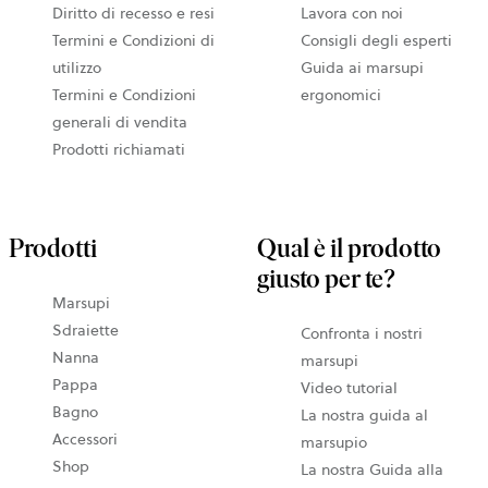
Diritto di recesso e resi
Lavora con noi
Termini e Condizioni di
Consigli degli esperti
utilizzo
Guida ai marsupi
Termini e Condizioni
ergonomici
generali di vendita
Prodotti richiamati
Prodotti
Qual è il prodotto
giusto per te?
Marsupi
Sdraiette
Confronta i nostri
Nanna
marsupi
Pappa
Video tutorial
Bagno
La nostra guida al
Accessori
marsupio
Shop
La nostra Guida alla