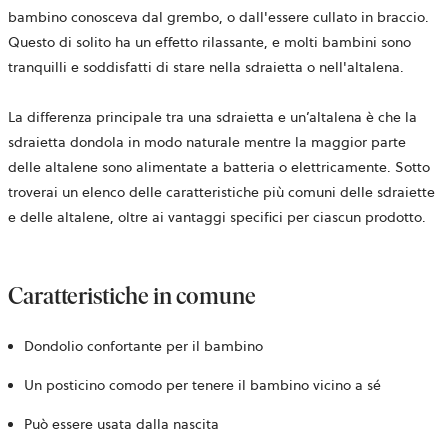
bambino conosceva dal grembo, o dall'essere cullato in braccio.
Questo di solito ha un effetto rilassante, e molti bambini sono
tranquilli e soddisfatti di stare nella sdraietta o nell'altalena.
La differenza principale tra una sdraietta e un’altalena è che la
sdraietta dondola in modo naturale mentre la maggior parte
delle altalene sono alimentate a batteria o elettricamente. Sotto
troverai un elenco delle caratteristiche più comuni delle sdraiette
e delle altalene, oltre ai vantaggi specifici per ciascun prodotto.
Caratteristiche in comune
Dondolio confortante per il bambino
Un posticino comodo per tenere il bambino vicino a sé
Può essere usata dalla nascita