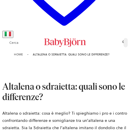
Cerca
0
HOME
ALTALENA O SDRAIETTA: QUALI SONO LE DIFFERENZE?
Altalena o sdraietta: quali sono le
differenze?
Altalena o sdraietta: cosa è meglio? Ti spieghiamo i pro e i contro
confrontando differenze e somiglianze tra un'altalena e una
sdraietta. Sia la Sdraietta che l'altalena imitano il dondolio che il