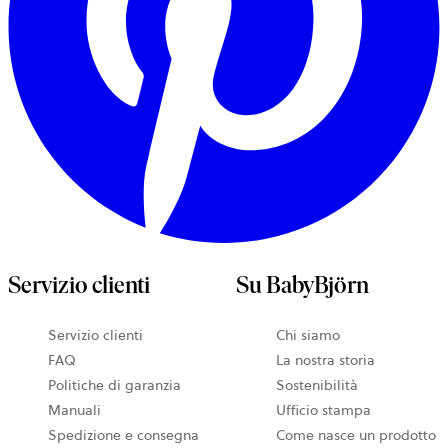
Servizio clienti
Su BabyBjörn
Servizio clienti
Chi siamo
FAQ
La nostra storia
Politiche di garanzia
Sostenibilità
Manuali
Ufficio stampa
Spedizione e consegna
Come nasce un prodotto