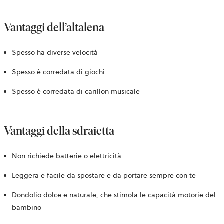
Vantaggi dell’altalena
Spesso ha diverse velocità
Spesso è corredata di giochi
Spesso è corredata di carillon musicale
Vantaggi della sdraietta
Non richiede batterie o elettricità
Leggera e facile da spostare e da portare sempre con te
Dondolio dolce e naturale, che stimola le capacità motorie del
bambino