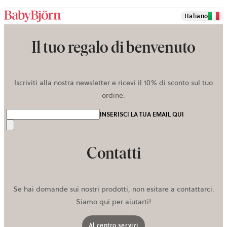
Italiano
Il tuo regalo di benvenuto
Iscriviti alla nostra newsletter e ricevi il 10% di sconto sul tuo
ordine.
INSERISCI LA TUA EMAIL QUI
Invia
Contatti
Se hai domande sui nostri prodotti, non esitare a contattarci.
Siamo qui per aiutarti!
Al centro servizi