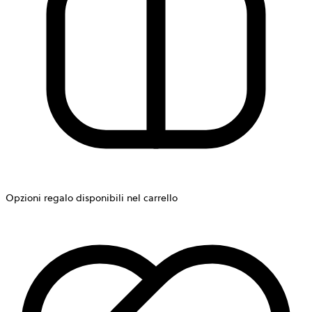
Opzioni regalo disponibili nel carrello