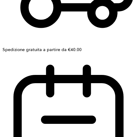
Spedizione gratuita a partire da €40.00