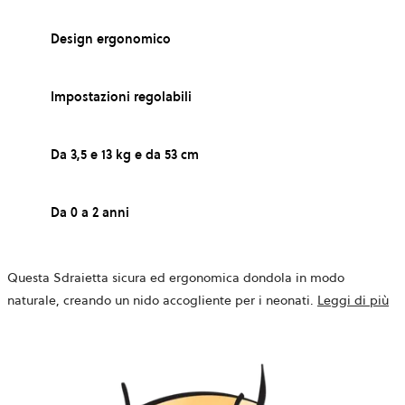
Design ergonomico
Impostazioni regolabili
Da 3,5 e 13 kg e da 53 cm
Da 0 a 2 anni
Questa Sdraietta sicura ed ergonomica dondola in modo
naturale, creando un nido accogliente per i neonati.
Leggi di più