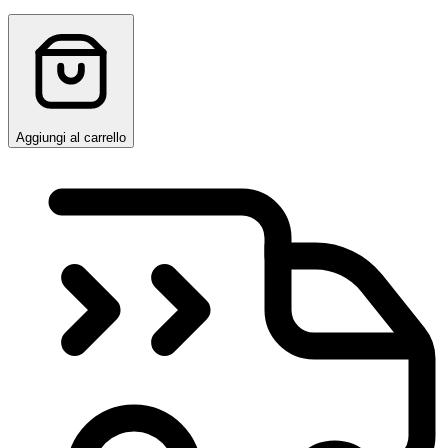
Aggiungi al carrello