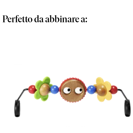
Perfetto da abbinare a: