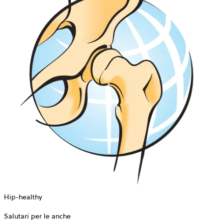
Hip-healthy
Salutari per le anche