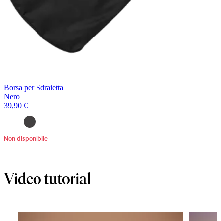
Borsa per Sdraietta
Nero
39,90 €
Non disponibile
Video tutorial