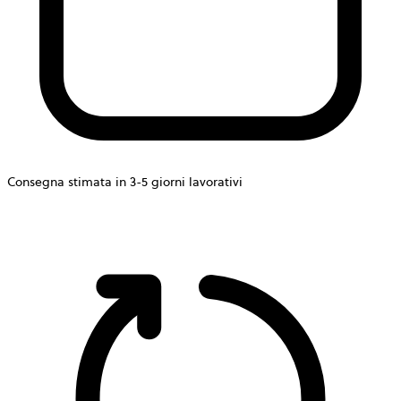
Consegna stimata in 3-5 giorni lavorativi