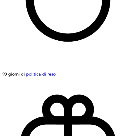
90 giorni di
politica di reso