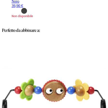
Nero
39,90 €
Non disponibile
Perfetto da abbinare a: