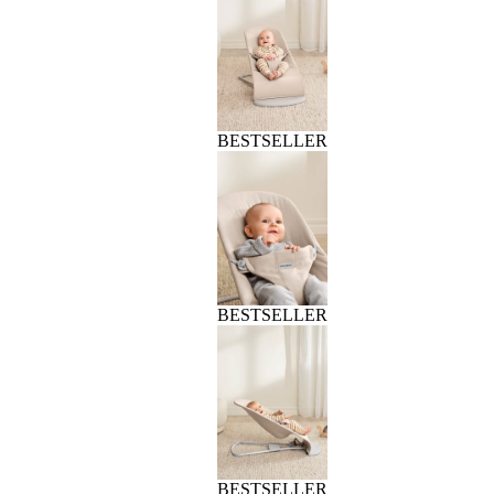
BESTSELLER
BESTSELLER
BESTSELLER