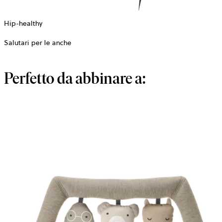
Hip-healthy
Salutari per le anche
Perfetto da abbinare a: