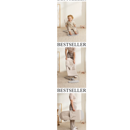
BESTSELLER
BESTSELLER