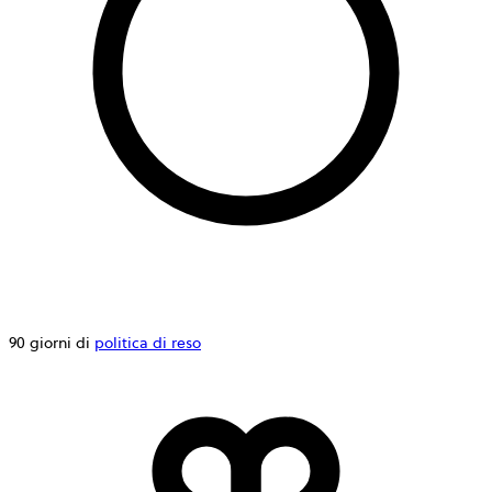
90 giorni di
politica di reso