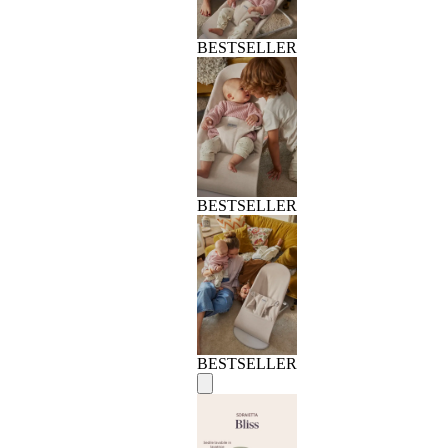
BESTSELLER
BESTSELLER
BESTSELLER