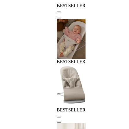
BESTSELLER
BESTSELLER
BESTSELLER