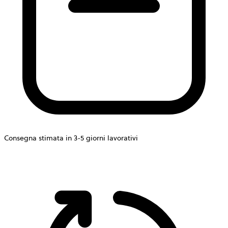
Consegna stimata in 3-5 giorni lavorativi