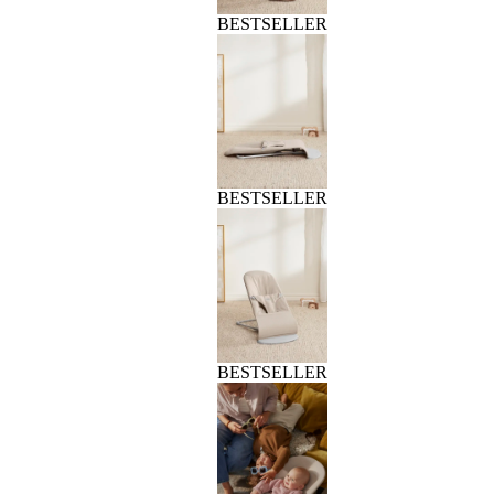
BESTSELLER
BESTSELLER
BESTSELLER