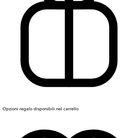
Opzioni regalo disponibili nel carrello