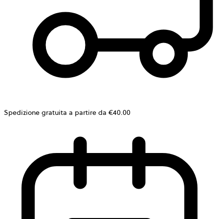
Spedizione gratuita a partire da €40.00