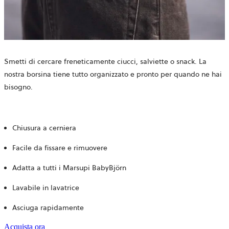
Smetti di cercare freneticamente ciucci, salviette o snack. La
nostra borsina tiene tutto organizzato e pronto per quando ne hai
bisogno.
Chiusura a cerniera
Facile da fissare e rimuovere
Adatta a tutti i Marsupi BabyBjörn
Lavabile in lavatrice
Asciuga rapidamente
Acquista ora