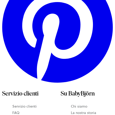
Servizio clienti
Su BabyBjörn
Servizio clienti
Chi siamo
FAQ
La nostra storia