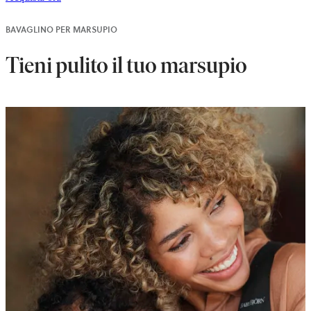
BAVAGLINO PER MARSUPIO
Tieni pulito il tuo marsupio