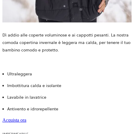
Dì addio alle coperte voluminose e ai cappotti pesanti. La nostra
comoda copertina invernale è leggera ma calda, per tenere il tuo
bambino comodo e protetto.
Ultraleggera
Imbottitura calda e isolante
Lavabile in lavatrice
Antivento e idrorepellente
Acquista ora