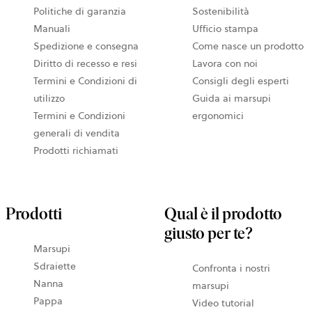
Politiche di garanzia
Sostenibilità
Manuali
Ufficio stampa
Spedizione e consegna
Come nasce un prodotto
Diritto di recesso e resi
Lavora con noi
Termini e Condizioni di
Consigli degli esperti
utilizzo
Guida ai marsupi
Termini e Condizioni
ergonomici
generali di vendita
Prodotti richiamati
Prodotti
Qual è il prodotto
giusto per te?
Marsupi
Sdraiette
Confronta i nostri
Nanna
marsupi
Pappa
Video tutorial