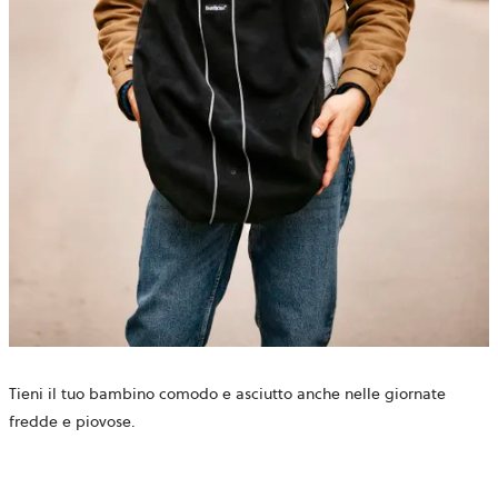
Tieni il tuo bambino comodo e asciutto anche nelle giornate
fredde e piovose.