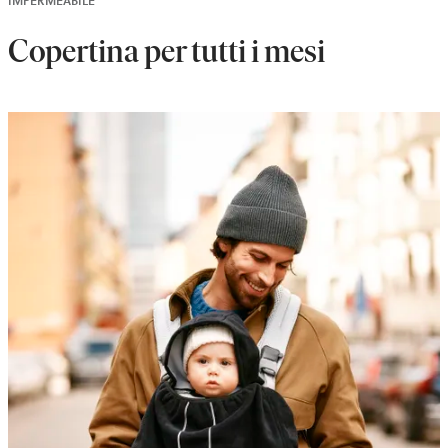
IMPERMEABILE
Copertina per tutti i mesi