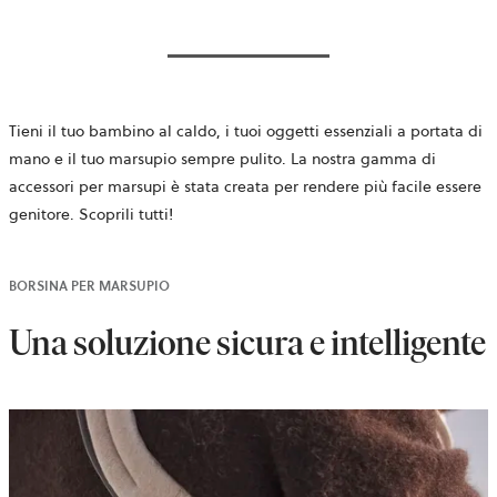
Tieni il tuo bambino al caldo, i tuoi oggetti essenziali a portata di
mano e il tuo marsupio sempre pulito. La nostra gamma di
accessori per marsupi è stata creata per rendere più facile essere
genitore. Scoprili tutti!
BORSINA PER MARSUPIO
Una soluzione sicura e intelligente