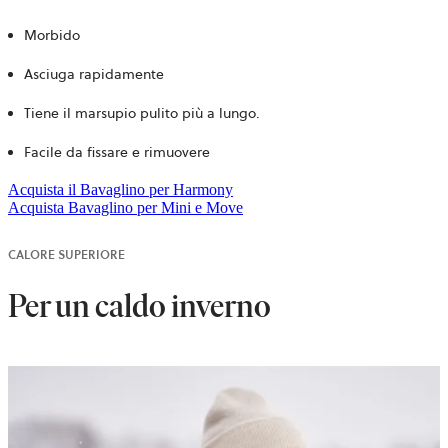
Morbido
Asciuga rapidamente
Tiene il marsupio pulito più a lungo.
Facile da fissare e rimuovere
Acquista il Bavaglino per Harmony
Acquista Bavaglino per Mini e Move
CALORE SUPERIORE
Per un caldo inverno