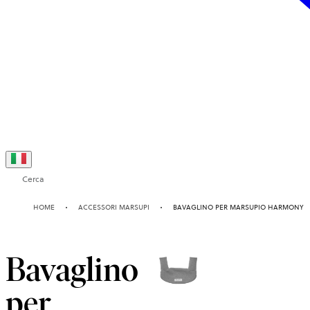
Cerca
HOME
ACCESSORI MARSUPI
BAVAGLINO PER MARSUPIO HARMONY
Bavaglino
per