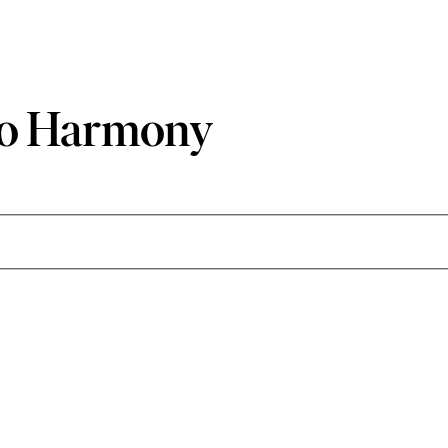
io Harmony