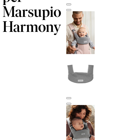
Marsupio
Harmony