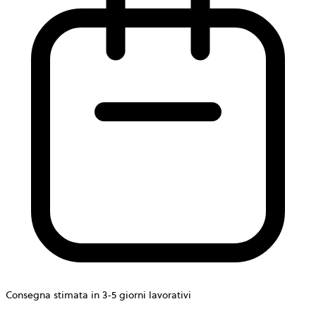
Consegna stimata in 3-5 giorni lavorativi