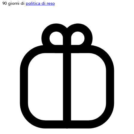
90 giorni di
politica di reso