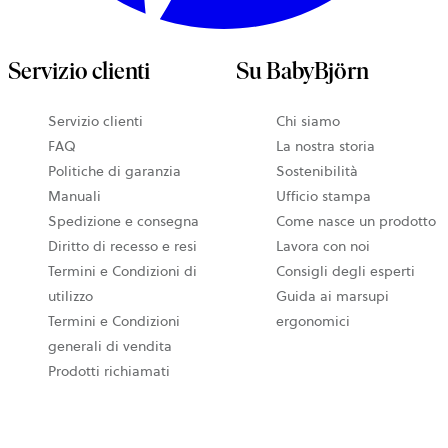
Servizio clienti
Su BabyBjörn
Servizio clienti
Chi siamo
FAQ
La nostra storia
Politiche di garanzia
Sostenibilità
Manuali
Ufficio stampa
Spedizione e consegna
Come nasce un prodotto
Diritto di recesso e resi
Lavora con noi
Termini e Condizioni di
Consigli degli esperti
utilizzo
Guida ai marsupi
Termini e Condizioni
ergonomici
generali di vendita
Prodotti richiamati