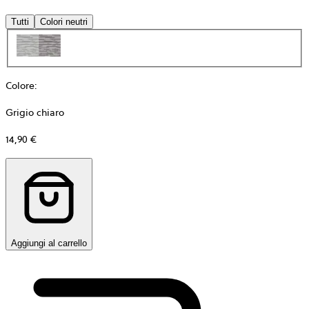
Tutti
Colori neutri
Colore
:
Grigio chiaro
14,90 €
Aggiungi al carrello