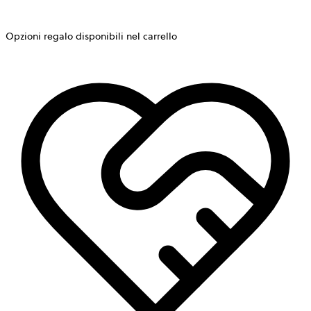
Opzioni regalo disponibili nel carrello