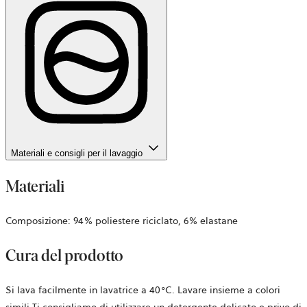
Materiali e consigli per il lavaggio
Materiali
Composizione: 94% poliestere riciclato, 6% elastane
Cura del prodotto
Si lava facilmente in lavatrice a 40°C. Lavare insieme a colori
simili Ti consigliamo di utilizzare un detergente delicato e privo di