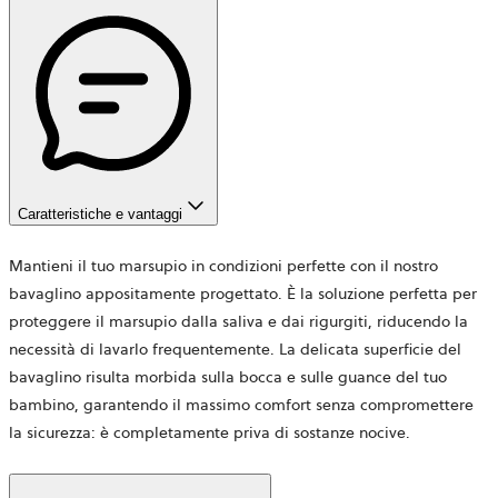
Caratteristiche e vantaggi
Mantieni il tuo marsupio in condizioni perfette con il nostro
bavaglino appositamente progettato. È la soluzione perfetta per
proteggere il marsupio dalla saliva e dai rigurgiti, riducendo la
necessità di lavarlo frequentemente. La delicata superficie del
bavaglino risulta morbida sulla bocca e sulle guance del tuo
bambino, garantendo il massimo comfort senza compromettere
la sicurezza: è completamente priva di sostanze nocive.