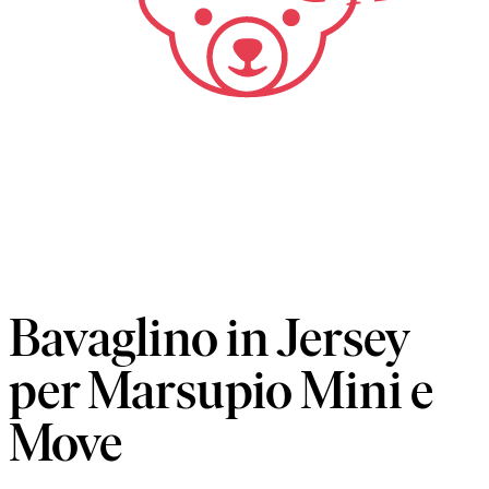
Bavaglino in Jersey
per Marsupio Mini e
Move