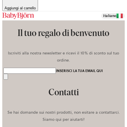
Aggiungi al carrello
Italiano
Il tuo regalo di benvenuto
Iscriviti alla nostra newsletter e ricevi il 10% di sconto sul tuo
ordine.
INSERISCI LA TUA EMAIL QUI
Invia
Contatti
Se hai domande sui nostri prodotti, non esitare a contattarci.
Siamo qui per aiutarti!