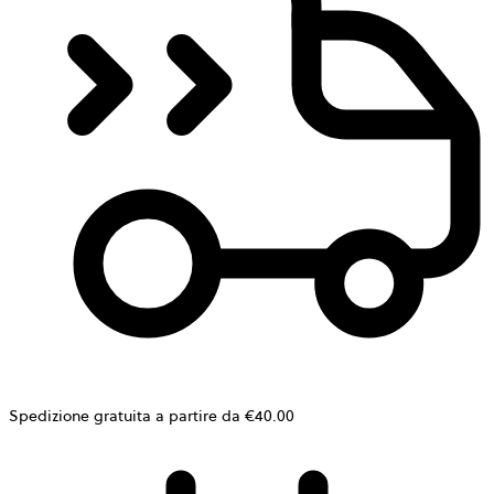
Spedizione gratuita a partire da €40.00