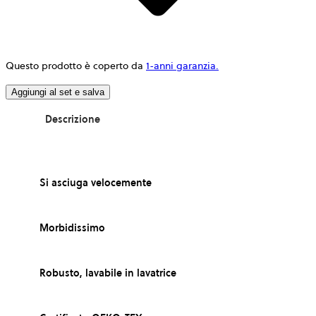
Questo prodotto è coperto da
1-anni garanzia.
Aggiungi al set e salva
Descrizione
Si asciuga velocemente
Morbidissimo
Robusto, lavabile in lavatrice