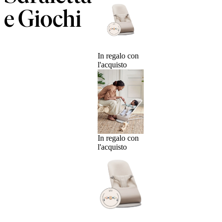
e Giochi
In regalo con
l'acquisto
In regalo con
l'acquisto