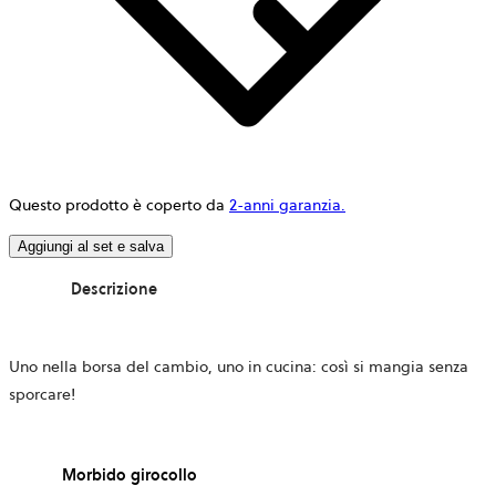
Questo prodotto è coperto da
2-anni garanzia.
Aggiungi al set e salva
Descrizione
Uno nella borsa del cambio, uno in cucina: così si mangia senza
sporcare!
Morbido girocollo