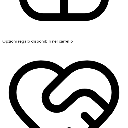
Opzioni regalo disponibili nel carrello