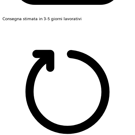
Consegna stimata in 3-5 giorni lavorativi