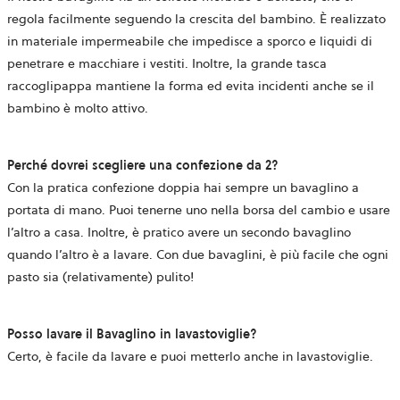
regola facilmente seguendo la crescita del bambino. È realizzato
in materiale impermeabile che impedisce a sporco e liquidi di
penetrare e macchiare i vestiti. Inoltre, la grande tasca
raccoglipappa mantiene la forma ed evita incidenti anche se il
bambino è molto attivo.
Perché dovrei scegliere una confezione da 2?
Con la pratica confezione doppia hai sempre un bavaglino a
portata di mano. Puoi tenerne uno nella borsa del cambio e usare
l’altro a casa. Inoltre, è pratico avere un secondo bavaglino
quando l’altro è a lavare. Con due bavaglini, è più facile che ogni
pasto sia (relativamente) pulito!
Posso lavare il Bavaglino in lavastoviglie?
Certo, è facile da lavare e puoi metterlo anche in lavastoviglie.