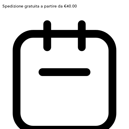
Spedizione gratuita a partire da €40.00