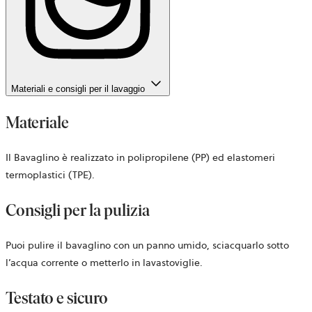
Materiali e consigli per il lavaggio
Materiale
Il Bavaglino è realizzato in polipropilene (PP) ed elastomeri
termoplastici (TPE).
Consigli per la pulizia
Puoi pulire il bavaglino con un panno umido, sciacquarlo sotto
l’acqua corrente o metterlo in lavastoviglie.
Testato e sicuro