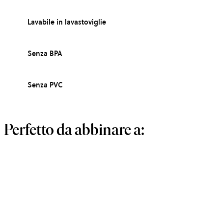
Lavabile in lavastoviglie
Senza BPA
Senza PVC
Perfetto da abbinare a: