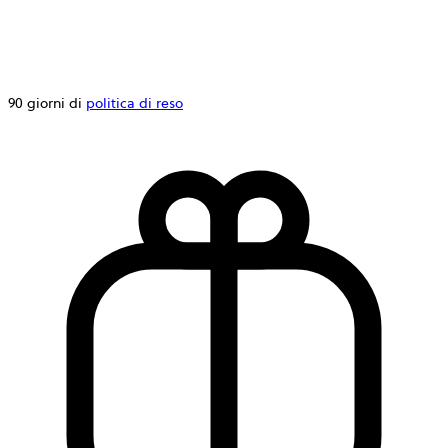
90 giorni di
politica di reso