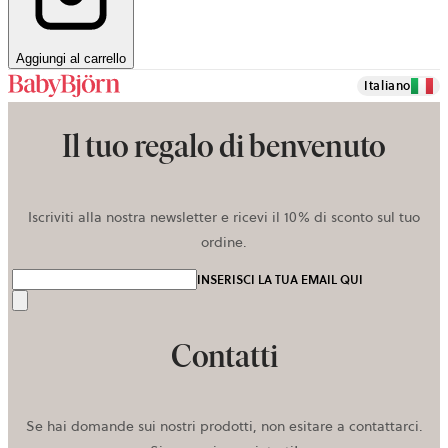
Aggiungi al carrello
Italiano
Il tuo regalo di benvenuto
Iscriviti alla nostra newsletter e ricevi il 10% di sconto sul tuo
ordine.
INSERISCI LA TUA EMAIL QUI
Invia
Contatti
Se hai domande sui nostri prodotti, non esitare a contattarci.