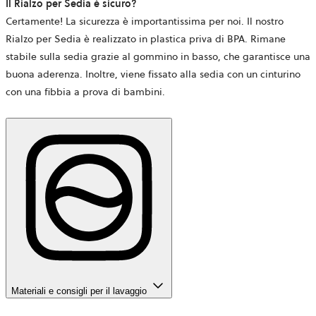
Il Rialzo per Sedia è sicuro?
Certamente! La sicurezza è importantissima per noi. Il nostro
Rialzo per Sedia è realizzato in plastica priva di BPA. Rimane
stabile sulla sedia grazie al gommino in basso, che garantisce una
buona aderenza. Inoltre, viene fissato alla sedia con un cinturino
con una fibbia a prova di bambini.
Materiali e consigli per il lavaggio