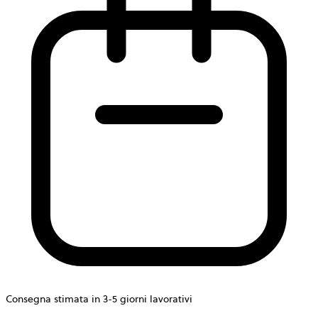
Consegna stimata in 3-5 giorni lavorativi