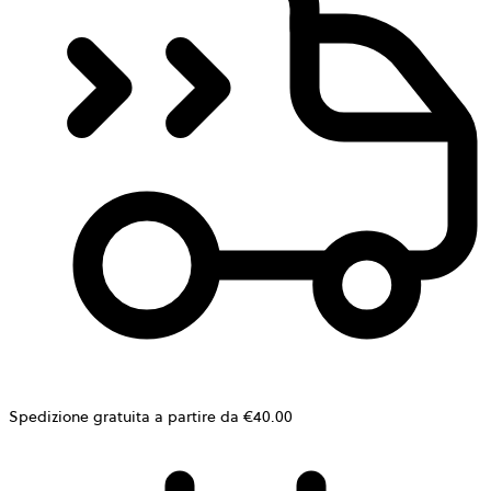
Spedizione gratuita a partire da €40.00