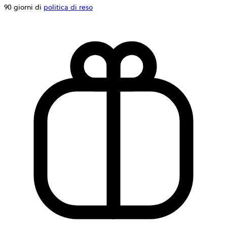
90 giorni di
politica di reso