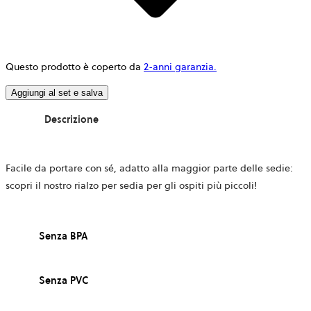
Questo prodotto è coperto da
2-anni garanzia.
Aggiungi al set e salva
Descrizione
Facile da portare con sé, adatto alla maggior parte delle sedie:
scopri il nostro rialzo per sedia per gli ospiti più piccoli!
Senza BPA
Senza PVC