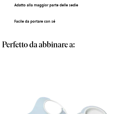
Adatto alla maggior parte delle sedie
Facile da portare con sé
Perfetto da abbinare a: