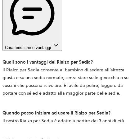
Caratteristiche e vantaggi
Quali sono i vantaggi del Rialzo per Sedia?
Il Rialzo per Sedia consente al bambino di sedere all’altezza
giusta e su una sedia normale, senza stare sulle ginocchia o su
cuscini che possono scivolare. È facile da pulire, leggero da
portare con sé ed è adatto alla maggior parte delle sedie.
Quando posso iniziare ad usare il Rialzo per Sedia?
Il nostro Rialzo per Sedia è adatto a partire dai 3 anni di età.