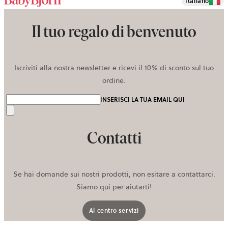
Italiano
Il tuo regalo di benvenuto
Iscriviti alla nostra newsletter e ricevi il 10% di sconto sul tuo
ordine.
INSERISCI LA TUA EMAIL QUI
Invia
Contatti
Se hai domande sui nostri prodotti, non esitare a contattarci.
Siamo qui per aiutarti!
Al centro servizi