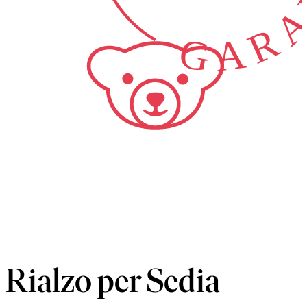
GARA
Rialzo per Sedia