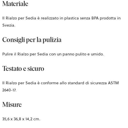
Materiale
Il Rialzo per Sedia è realizzato in plastica senza BPA prodotta in
Svezia.
Consigli per la pulizia
Pulire il Rialzo per Sedia con un panno pulito e umido.
Testato e sicuro
Il Rialzo per Sedia è conforme allo standard di sicurezza ASTM
2640-17.
Misure
35,6 x 36,8 x 14,2 cm.