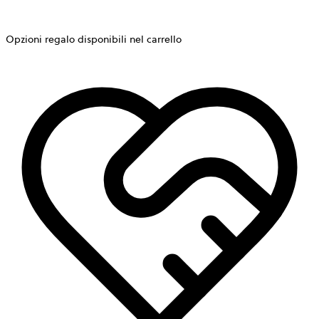
Opzioni regalo disponibili nel carrello