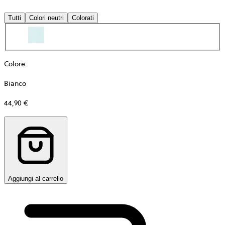
Tutti
Colori neutri
Colorati
Colore
:
Bianco
44,90 €
Aggiungi al carrello