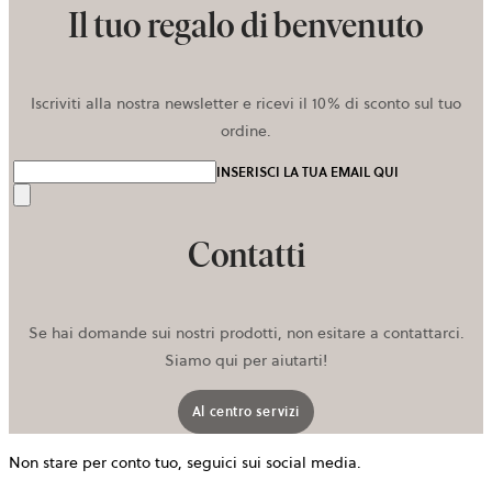
Il tuo regalo di benvenuto
Iscriviti alla nostra newsletter e ricevi il 10% di sconto sul tuo
ordine.
INSERISCI LA TUA EMAIL QUI
Invia
Contatti
Se hai domande sui nostri prodotti, non esitare a contattarci.
Siamo qui per aiutarti!
Al centro servizi
Non stare per conto tuo, seguici sui social media.