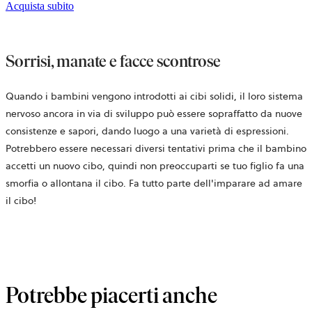
Acquista subito
Sorrisi, manate e facce scontrose
Quando i bambini vengono introdotti ai cibi solidi, il loro sistema
nervoso ancora in via di sviluppo può essere sopraffatto da nuove
consistenze e sapori, dando luogo a una varietà di espressioni.
Potrebbero essere necessari diversi tentativi prima che il bambino
accetti un nuovo cibo, quindi non preoccuparti se tuo figlio fa una
smorfia o allontana il cibo. Fa tutto parte dell'imparare ad amare
il cibo!
Potrebbe piacerti anche