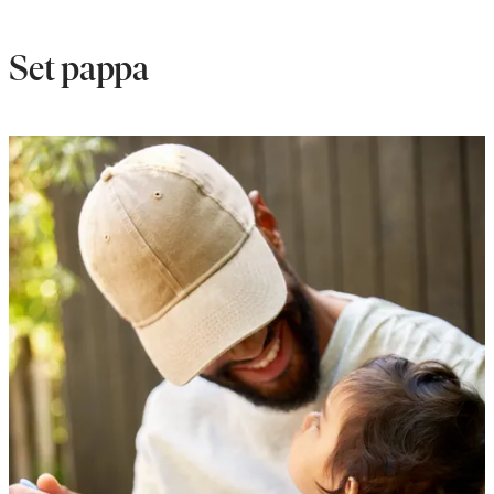
Set pappa