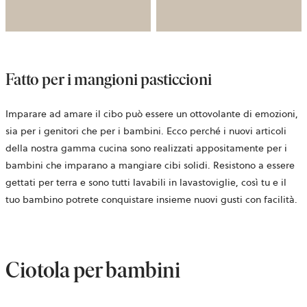
Fatto per i mangioni pasticcioni
Imparare ad amare il cibo può essere un ottovolante di emozioni,
sia per i genitori che per i bambini. Ecco perché i nuovi articoli
della nostra gamma cucina sono realizzati appositamente per i
bambini che imparano a mangiare cibi solidi. Resistono a essere
gettati per terra e sono tutti lavabili in lavastoviglie, così tu e il
tuo bambino potrete conquistare insieme nuovi gusti con facilità.
Ciotola per bambini