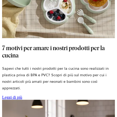
7 motivi per amare i nostri prodotti per la
cucina
Sapevi che tutti i nostri prodotti per la cucina sono realizzati in
plastica priva di BPA e PVC? Scopri di più sul motivo per cui i
nostri articoli più amati per neonati e bambini sono così
apprezzati.
Leggi di più