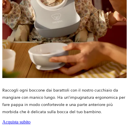
Raccogli ogni boccone dai barattoli con il nostro cucchiaio da
mangiare con manico lungo. Ha un'impugnatura ergonomica per
fare pappa in modo confortevole e una parte anteriore più
morbida che è delicata sulla bocca del tuo bambino.
Acquista subito