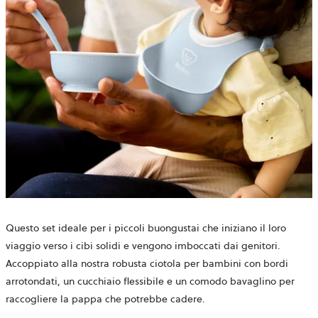
Questo set ideale per i piccoli buongustai che iniziano il loro
viaggio verso i cibi solidi e vengono imboccati dai genitori.
Accoppiato alla nostra robusta ciotola per bambini con bordi
arrotondati, un cucchiaio flessibile e un comodo bavaglino per
raccogliere la pappa che potrebbe cadere.