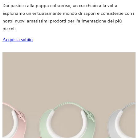
Dai pasticci alla pappa col sorriso, un cucchiaio alla volta.
Esploriamo un entusiasmante mondo di sapori e consistenze con i
nostri nuovi amatissimi prodotti per l'alimentazione dei più
piccoli.
Acquista subito