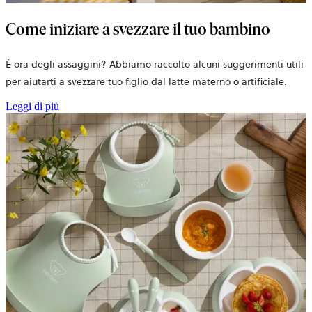
Come iniziare a svezzare il tuo bambino
È ora degli assaggini? Abbiamo raccolto alcuni suggerimenti utili
per aiutarti a svezzare tuo figlio dal latte materno o artificiale.
Leggi di più