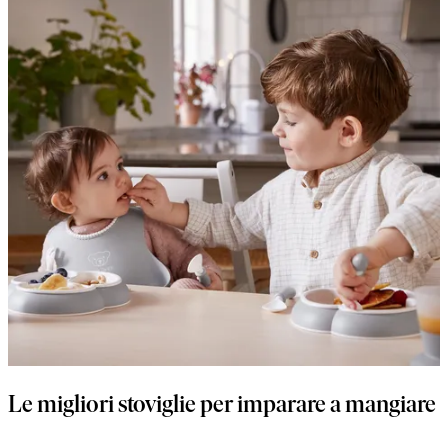
Le migliori stoviglie per imparare a mangiare