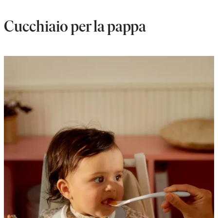
Cucchiaio per la pappa