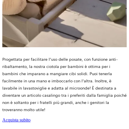
Progettata per facilitare l'uso delle posate, con funzione anti-
ribaltamento, la nostra ciotola per bambini è ottima per i
bambini che imparano a mangiare cibi solidi. Puoi tenerla
facilmente in una mano e imboccarlo con l'altra. Inoltre, è
lavabile in lavastoviglie e adatta al microonde! È destinata a
diventare un articolo casalingo tra i preferiti dalla famiglia poiché
non è soltanto per i fratelli più grandi, anche i genitori la
troveranno molto utile!
Acquista subito