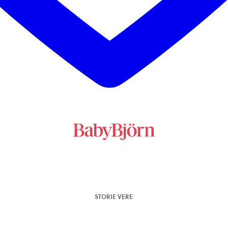
STORIE VERE