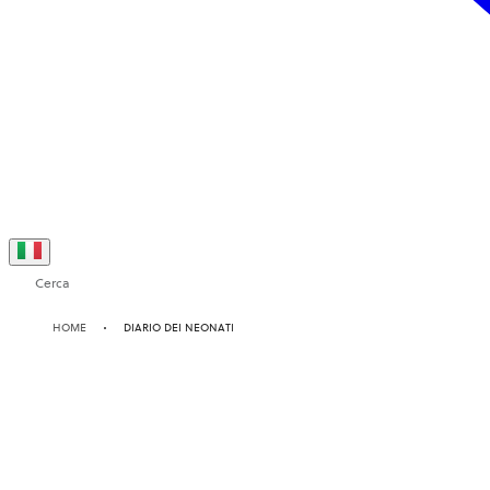
Cerca
HOME
DIARIO DEI NEONATI