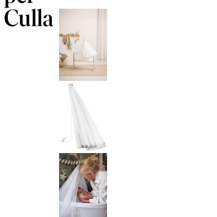
Culla