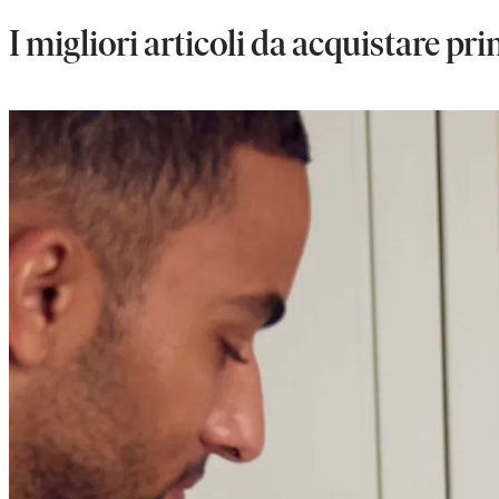
I migliori articoli da acquistare pr