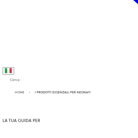
Cerca
HOME
I PRODOTTI ESSENZIALI PER NEONATI
LA TUA GUIDA PER