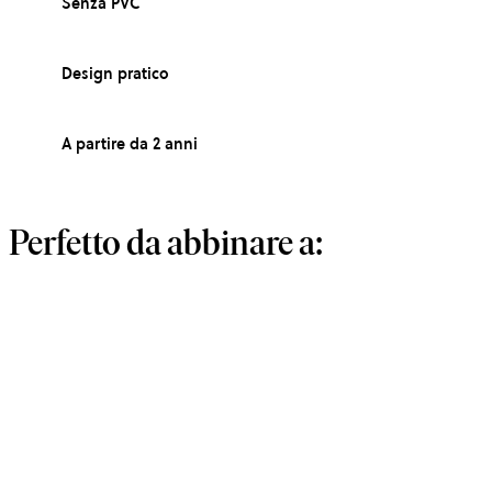
Senza PVC
Design pratico
A partire da 2 anni
Perfetto da abbinare a: