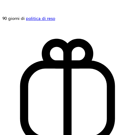
90 giorni di
politica di reso