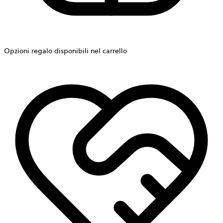
Opzioni regalo disponibili nel carrello