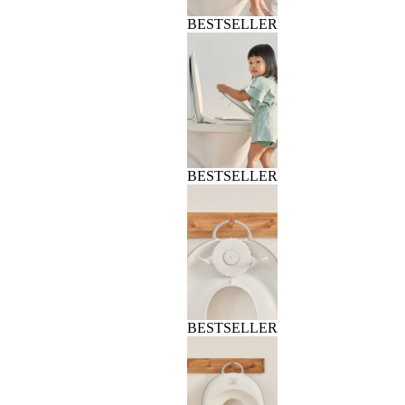
BESTSELLER
BESTSELLER
BESTSELLER