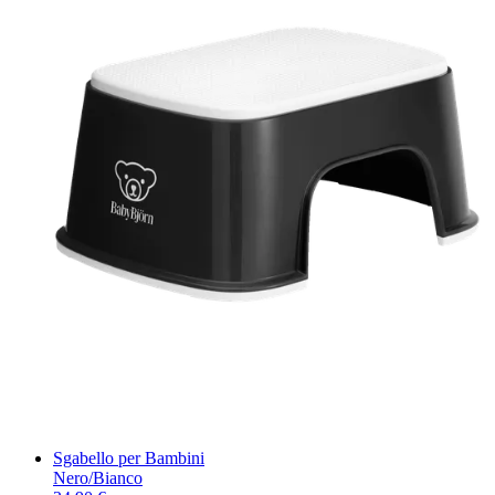
Sgabello per Bambini
Nero/Bianco