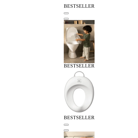
BESTSELLER
BESTSELLER
BESTSELLER