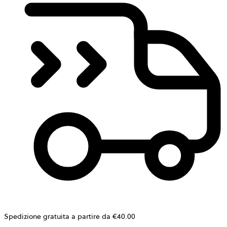
Spedizione gratuita a partire da €40.00