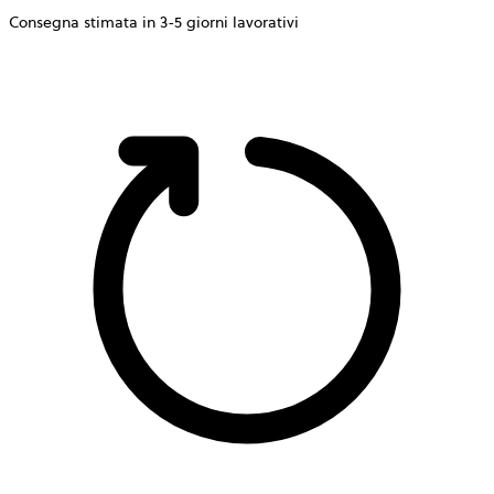
Consegna stimata in 3-5 giorni lavorativi