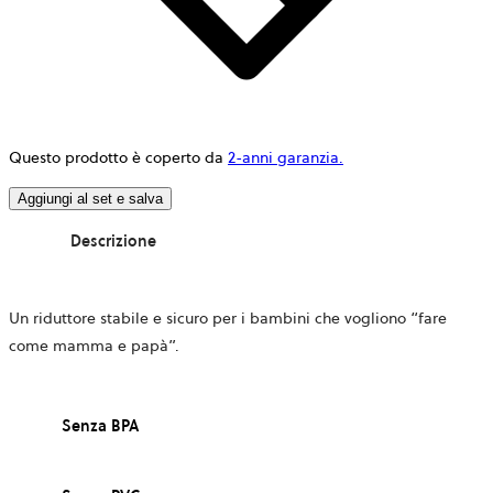
Questo prodotto è coperto da
2-anni garanzia.
Aggiungi al set e salva
Descrizione
Un riduttore stabile e sicuro per i bambini che vogliono “fare
come mamma e papà”.
Senza BPA