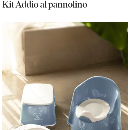
Kit Addio al pannolino