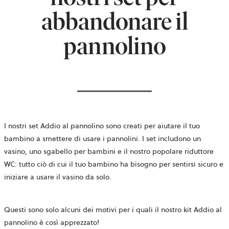
abbandonare il
pannolino
I nostri set Addio al pannolino sono creati per aiutare il tuo
bambino a smettere di usare i pannolini. I set includono un
vasino, uno sgabello per bambini e il nostro popolare riduttore
WC: tutto ciò di cui il tuo bambino ha bisogno per sentirsi sicuro e
iniziare a usare il vasino da solo.
Questi sono solo alcuni dei motivi per i quali il nostro kit Addio al
pannolino è così apprezzato!