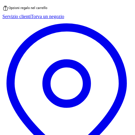
Opzioni regalo nel carrello
Vai
Servizio clienti
Torva un negozio
al
contenuto