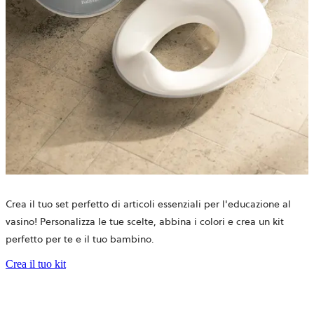
Crea il tuo set perfetto di articoli essenziali per l'educazione al
vasino! Personalizza le tue scelte, abbina i colori e crea un kit
perfetto per te e il tuo bambino.
Crea il tuo kit