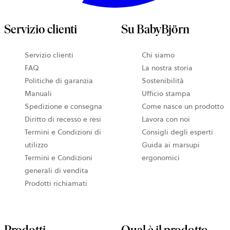
Servizio clienti
Su BabyBjörn
Servizio clienti
Chi siamo
FAQ
La nostra storia
Politiche di garanzia
Sostenibilità
Manuali
Ufficio stampa
Spedizione e consegna
Come nasce un prodotto
Diritto di recesso e resi
Lavora con noi
Termini e Condizioni di
Consigli degli esperti
utilizzo
Guida ai marsupi
Termini e Condizioni
ergonomici
generali di vendita
Prodotti richiamati
Prodotti
Qual è il prodotto