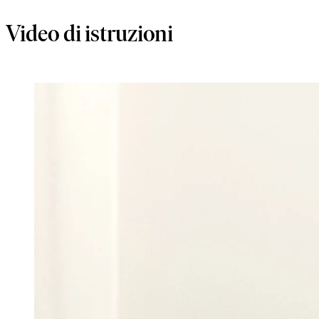
Video di istruzioni