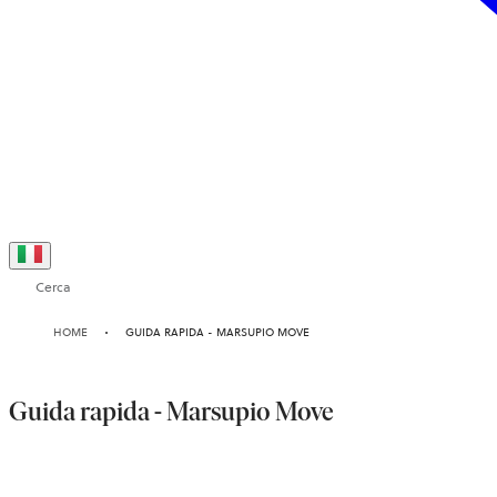
Cerca
HOME
GUIDA RAPIDA - MARSUPIO MOVE
Guida rapida - Marsupio Move