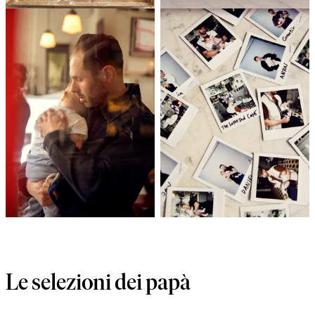
Le selezioni dei papà