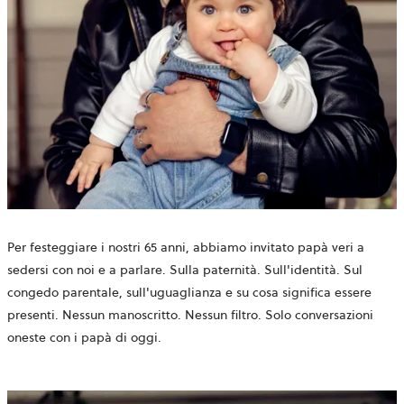
Per festeggiare i nostri 65 anni, abbiamo invitato papà veri a
sedersi con noi e a parlare. Sulla paternità. Sull'identità. Sul
congedo parentale, sull'uguaglianza e su cosa significa essere
presenti. Nessun manoscritto. Nessun filtro. Solo conversazioni
oneste con i papà di oggi.