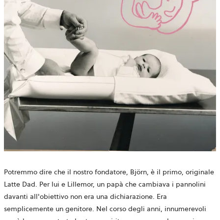
Potremmo dire che il nostro fondatore, Björn, è il primo, originale
Latte Dad. Per lui e Lillemor, un papà che cambiava i pannolini
davanti all'obiettivo non era una dichiarazione. Era
semplicemente un genitore. Nel corso degli anni, innumerevoli