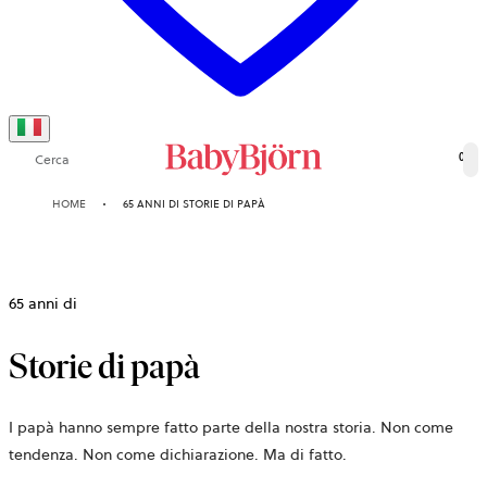
Cerca
0
HOME
65 ANNI DI STORIE DI PAPÀ
65 anni di
Storie di papà
I papà hanno sempre fatto parte della nostra storia. Non come
tendenza. Non come dichiarazione. Ma di fatto.