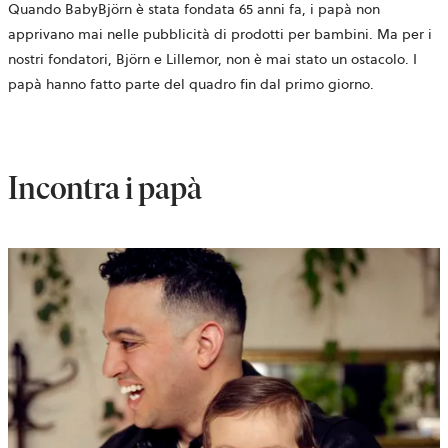
Quando BabyBjörn è stata fondata 65 anni fa, i papà non
apprivano mai nelle pubblicità di prodotti per bambini. Ma per i
nostri fondatori, Björn e Lillemor, non è mai stato un ostacolo. I
papà hanno fatto parte del quadro fin dal primo giorno.
Incontra i papà