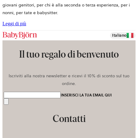
giovani genitori, per chi è alla seconda o terza esperienza, per i
nonni, per tate e babysitter.
Leggi di più
Italiano
Il tuo regalo di benvenuto
Iscriviti alla nostra newsletter e ricevi il 10% di sconto sul tuo
ordine.
INSERISCI LA TUA EMAIL QUI
Invia
Contatti