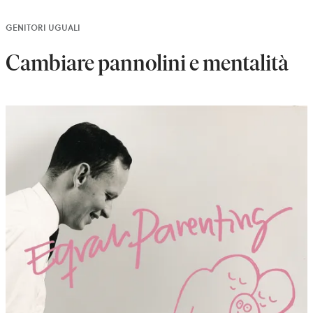
GENITORI UGUALI
Cambiare pannolini e mentalità