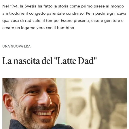
Nel 1974, la Svezia ha fatto la storia come primo paese al mondo
a introdurre il congedo parentale condiviso. Per i padri significava
qualcosa di radicale: il tempo. Essere presenti, essere genitore e
creare un legame vero con il bambino.
UNA NUOVA ERA
La nascita del "Latte Dad"