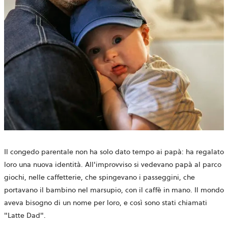
Il congedo parentale non ha solo dato tempo ai papà: ha regalato
loro una nuova identità. All'improvviso si vedevano papà al parco
giochi, nelle caffetterie, che spingevano i passeggini, che
portavano il bambino nel marsupio, con il caffè in mano. Il mondo
aveva bisogno di un nome per loro, e così sono stati chiamati
"Latte Dad".