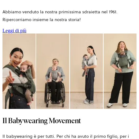
Abbiamo venduto la nostra primissima sdraietta nel 1961.
Ripercorriamo insieme la nostra storia!
Leggi di più
Il Babywearing Movement
Il babywearing è per tutti. Per chi ha avuto il primo figlio, per i