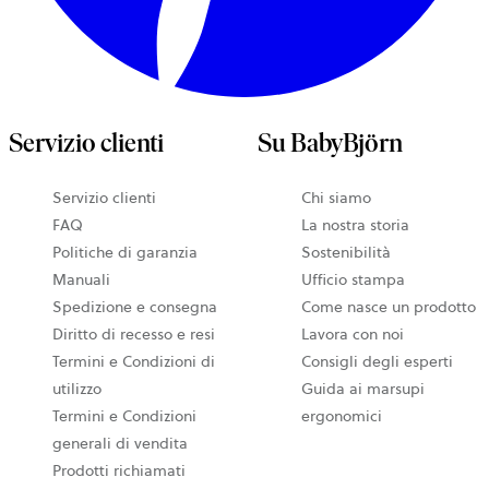
Servizio clienti
Su BabyBjörn
Servizio clienti
Chi siamo
FAQ
La nostra storia
Politiche di garanzia
Sostenibilità
Manuali
Ufficio stampa
Spedizione e consegna
Come nasce un prodotto
Diritto di recesso e resi
Lavora con noi
Termini e Condizioni di
Consigli degli esperti
utilizzo
Guida ai marsupi
Termini e Condizioni
ergonomici
generali di vendita
Prodotti richiamati