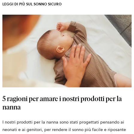
LEGGI DI PIÙ SUL SONNO SICURO
5 ragioni per amare i nostri prodotti per la
nanna
I nostri prodotti per la nanna sono stati progettati pensando ai
neonati e ai genitori, per rendere il sonno più facile e riposante