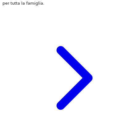
per tutta la famiglia.