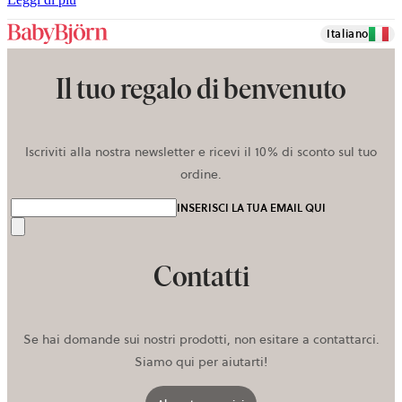
Italiano
Il tuo regalo di benvenuto
Iscriviti alla nostra newsletter e ricevi il 10% di sconto sul tuo
ordine.
INSERISCI LA TUA EMAIL QUI
Invia
Contatti
Se hai domande sui nostri prodotti, non esitare a contattarci.
Siamo qui per aiutarti!