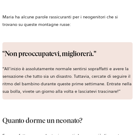
Maria ha alcune parole rassicuranti per i neogenitori che si
trovano su queste montagne russe:
“Non preoccupatevi, migliorerà."
"All’inizio è assolutamente normale sentirsi sopraffatti e avere la
sensazione che tutto sia un disastro. Tuttavia, cercate di seguire il
ritmo del bambino durante queste prime settimane. Entrate nella
sua bolla, vivete un giorno alla volta e lasciatevi trascinare!”
Quanto dorme un neonato?