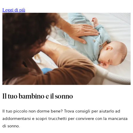
Leggi di più
Il tuo bambino e il sonno
Il tuo piccolo non dorme bene? Trova consigli per aiutarlo ad
addormentarsi e scopri trucchetti per convivere con la mancanza
di sonno.