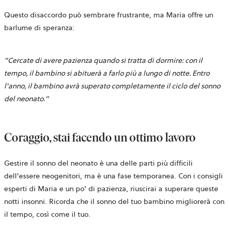
Questo disaccordo può sembrare frustrante, ma Maria offre un
barlume di speranza:
"Cercate di avere pazienza quando si tratta di dormire: con il
tempo, il bambino si abituerà a farlo più a lungo di notte. Entro
l'anno, il bambino avrà superato completamente il ciclo del sonno
del neonato."
Coraggio, stai facendo un ottimo lavoro
Gestire il sonno del neonato è una delle parti più difficili
dell'essere neogenitori, ma è una fase temporanea. Con i consigli
esperti di Maria e un po' di pazienza, riuscirai a superare queste
notti insonni. Ricorda che il sonno del tuo bambino migliorerà con
il tempo, così come il tuo.