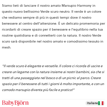
Siamo lieti di lanciare il nostro amato Marsupio Harmony in
questo nuovo bellissimo Verde scuro neutro. Il verde è un colore
che vediamo sempre di più in questi tempi dove il nostro
benessere al centro dell'attenzione.
È un delicato promemoria per
ricordarti di creare spazio per il benessere e l'equilibrio nella tua
routine quotidiana e di connetterti con la natura. Il nostro Verde
scuro
sarà disponibile nel nostro amato e comodissimo tessuto in
mesh.
“Il verde scuro è elegante e versatile. Il colore ci ricorda di uscire e
creare un legame con la natura insieme ai nostri bambini, sia che si
tratti di una passeggiata nel bosco o di un picnic al parco. Creare
spazio per il benessere di tutti i giorni è molto importante, e con un
comodo marsupio diventa più facile e pratico!”
Italiano