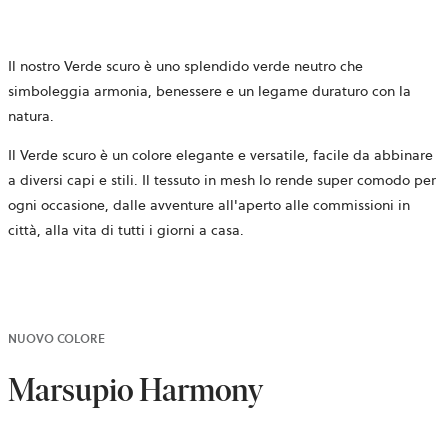
Il nostro Verde scuro è uno splendido verde neutro che
simboleggia armonia, benessere e un legame duraturo con la
natura.
Il Verde scuro è un colore elegante e versatile, facile da abbinare
a diversi capi e stili. Il tessuto in mesh lo rende super comodo per
ogni occasione, dalle avventure all'aperto alle commissioni in
città, alla vita di tutti i giorni a casa.
NUOVO COLORE
Marsupio Harmony