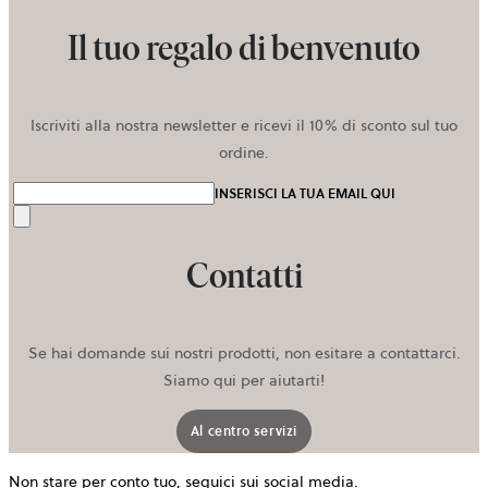
Il tuo regalo di benvenuto
Iscriviti alla nostra newsletter e ricevi il 10% di sconto sul tuo
ordine.
INSERISCI LA TUA EMAIL QUI
Invia
Contatti
Se hai domande sui nostri prodotti, non esitare a contattarci.
Siamo qui per aiutarti!
Al centro servizi
Non stare per conto tuo, seguici sui social media.