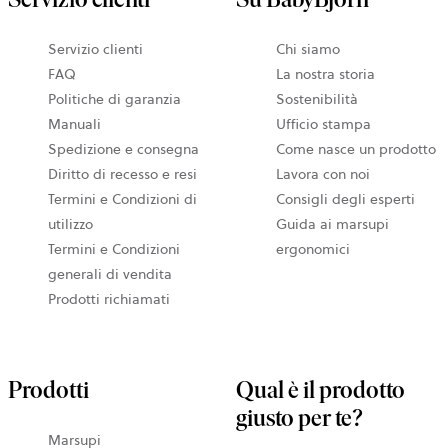
Servizio clienti
Chi siamo
FAQ
La nostra storia
Politiche di garanzia
Sostenibilità
Manuali
Ufficio stampa
Spedizione e consegna
Come nasce un prodotto
Diritto di recesso e resi
Lavora con noi
Termini e Condizioni di
Consigli degli esperti
utilizzo
Guida ai marsupi
Termini e Condizioni
ergonomici
generali di vendita
Prodotti richiamati
Prodotti
Qual è il prodotto
giusto per te?
Marsupi