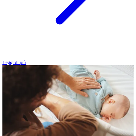
Leggi di più