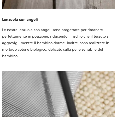
Lenzuola con angoli
Le nostre lenzuola con angoli sono progettate per rimanere
perfettamente in posizione, riducendo il rischio che il tessuto si
aggrovigli mentre il bambino dorme. Inoltre, sono realizzate in
morbido cotone biologico, delicato sulla pelle sensibile del
bambino.