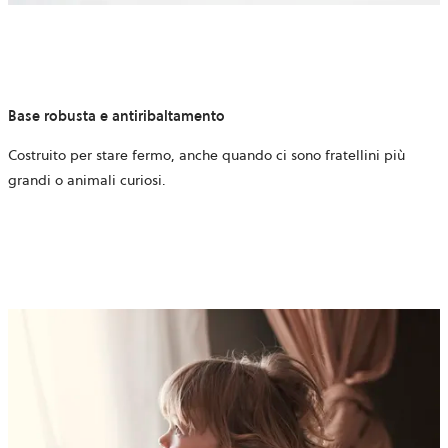
Base robusta e antiribaltamento
Costruito per stare fermo, anche quando ci sono fratellini più
grandi o animali curiosi.