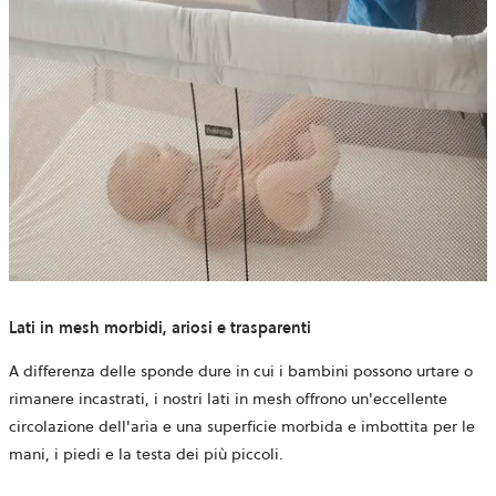
Lati in mesh morbidi, ariosi e trasparenti
A differenza delle sponde dure in cui i bambini possono urtare o
rimanere incastrati, i nostri lati in mesh offrono un'eccellente
circolazione dell'aria e una superficie morbida e imbottita per le
mani, i piedi e la testa dei più piccoli.