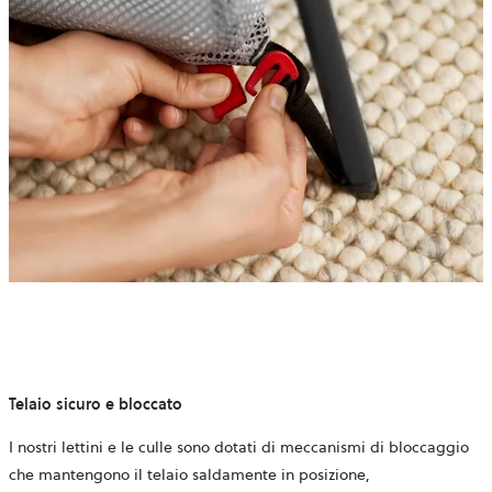
Telaio sicuro e bloccato
I nostri lettini e le culle sono dotati di meccanismi di bloccaggio
che mantengono il telaio saldamente in posizione,