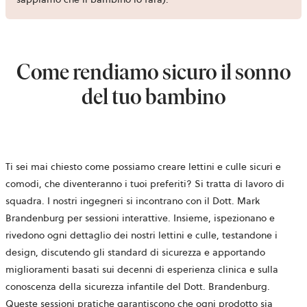
Come rendiamo sicuro il sonno
del tuo bambino
Ti sei mai chiesto come possiamo creare lettini e culle sicuri e
comodi, che diventeranno i tuoi preferiti? Si tratta di lavoro di
squadra. I nostri ingegneri si incontrano con il Dott. Mark
Brandenburg per sessioni interattive. Insieme, ispezionano e
rivedono ogni dettaglio dei nostri lettini e culle, testandone i
design, discutendo gli standard di sicurezza e apportando
miglioramenti basati sui decenni di esperienza clinica e sulla
conoscenza della sicurezza infantile del Dott. Brandenburg.
Queste sessioni pratiche garantiscono che ogni prodotto sia