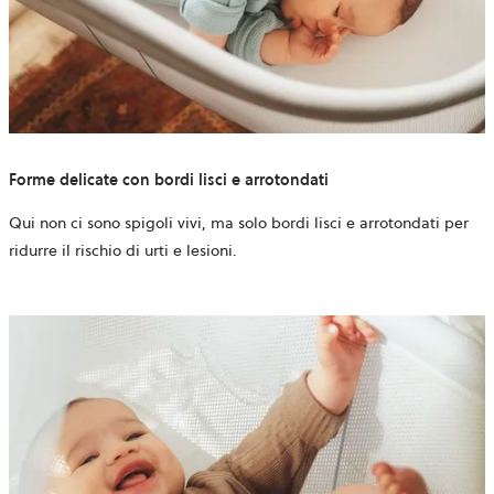
Forme delicate con bordi lisci e arrotondati
Qui non ci sono spigoli vivi, ma solo bordi lisci e arrotondati per
ridurre il rischio di urti e lesioni.