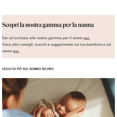
Scopri la nostra gamma per la nanna
Dai un'occhiata alla nostra gamma per il sonno
qui
.
Trova altri consigli, trucchi e suggerimenti sul tuo bambino e sul
sonno
qui
.
LEGGI DI PIÙ SUL SONNO SICURO