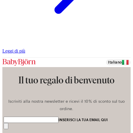
Leggi di più
Italiano
Il tuo regalo di benvenuto
Iscriviti alla nostra newsletter e ricevi il 10% di sconto sul tuo
ordine.
INSERISCI LA TUA EMAIL QUI
Invia