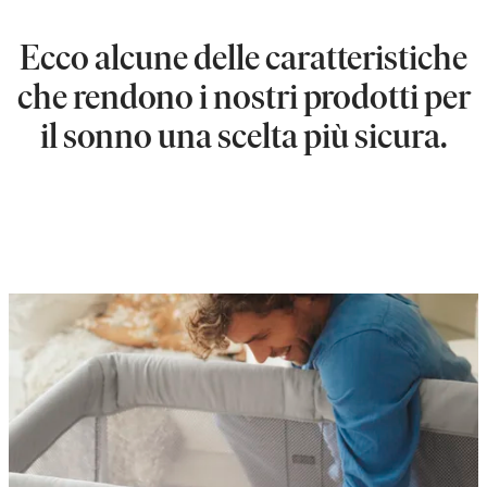
Ecco alcune delle caratteristiche
che rendono i nostri prodotti per
il sonno una scelta più sicura.