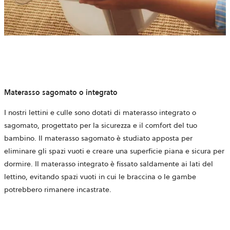
Materasso sagomato o integrato
I nostri lettini e culle sono dotati di materasso integrato o
sagomato, progettato per la sicurezza e il comfort del tuo
bambino. Il materasso sagomato è studiato apposta per
eliminare gli spazi vuoti e creare una superficie piana e sicura per
dormire. Il materasso integrato è fissato saldamente ai lati del
lettino, evitando spazi vuoti in cui le braccina o le gambe
potrebbero rimanere incastrate.