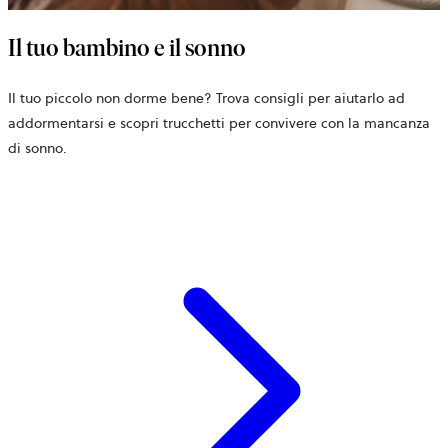
Il tuo bambino e il sonno
Il tuo piccolo non dorme bene? Trova consigli per aiutarlo ad
addormentarsi e scopri trucchetti per convivere con la mancanza
di sonno.