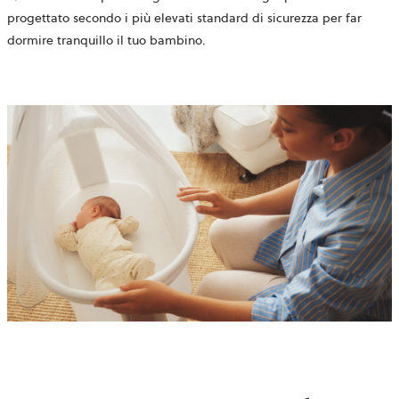
progettato secondo i più elevati standard di sicurezza per far
dormire tranquillo il tuo bambino.