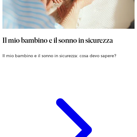
Il mio bambino e il sonno in sicurezza
Il mio bambino e il sonno in sicurezza: cosa devo sapere?