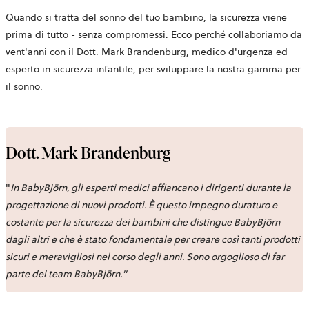
Quando si tratta del sonno del tuo bambino, la sicurezza viene
prima di tutto - senza compromessi. Ecco perché collaboriamo da
vent'anni con il Dott. Mark Brandenburg, medico d'urgenza ed
esperto in sicurezza infantile, per sviluppare la nostra gamma per
il sonno.
Dott. Mark Brandenburg
"
In BabyBjörn, gli esperti medici affiancano i dirigenti durante la
progettazione di nuovi prodotti. È questo
impegno duraturo e
costante per la sicurezza dei bambini che distingue BabyBjörn
dagli altri e che è stato fondamentale per creare così tanti prodotti
sicuri e meravigliosi nel corso degli anni. Sono orgoglioso di far
parte del team BabyBjörn."