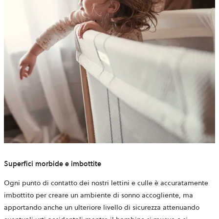
Superfici morbide e imbottite
Ogni punto di contatto dei nostri lettini e culle è accuratamente
imbottito per creare un ambiente di sonno accogliente, ma
apportando anche un ulteriore livello di sicurezza attenuando