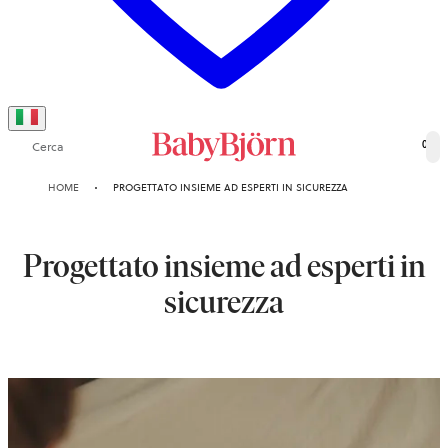
Cerca
0
HOME
PROGETTATO INSIEME AD ESPERTI IN SICUREZZA
Progettato insieme ad esperti in
sicurezza