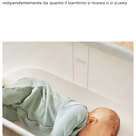
indipendentemente da quanto il bambino si muova o si scuota.