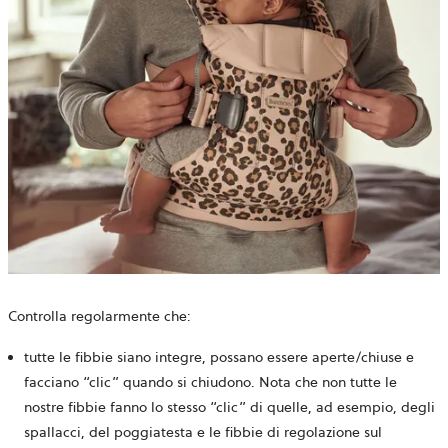
Controlla regolarmente che:
tutte le fibbie siano integre, possano essere aperte/chiuse e
facciano “clic” quando si chiudono. Nota che non tutte le
nostre fibbie fanno lo stesso “clic” di quelle, ad esempio, degli
spallacci, del poggiatesta e le fibbie di regolazione sul