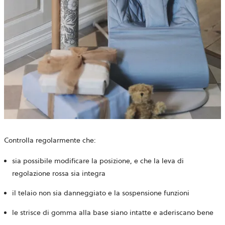
Controlla regolarmente che:
sia possibile modificare la posizione, e che la leva di
regolazione rossa sia integra
il telaio non sia danneggiato e la sospensione funzioni
le strisce di gomma alla base siano intatte e aderiscano bene