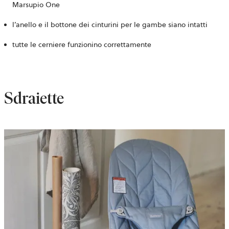
Marsupio One
l’anello e il bottone dei cinturini per le gambe siano intatti
tutte le cerniere funzionino correttamente
Sdraiette