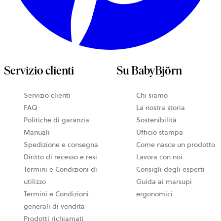
Servizio clienti
Su BabyBjörn
Servizio clienti
Chi siamo
FAQ
La nostra storia
Politiche di garanzia
Sostenibilità
Manuali
Ufficio stampa
Spedizione e consegna
Come nasce un prodotto
Diritto di recesso e resi
Lavora con noi
Termini e Condizioni di
Consigli degli esperti
utilizzo
Guida ai marsupi
Termini e Condizioni
ergonomici
generali di vendita
Prodotti richiamati