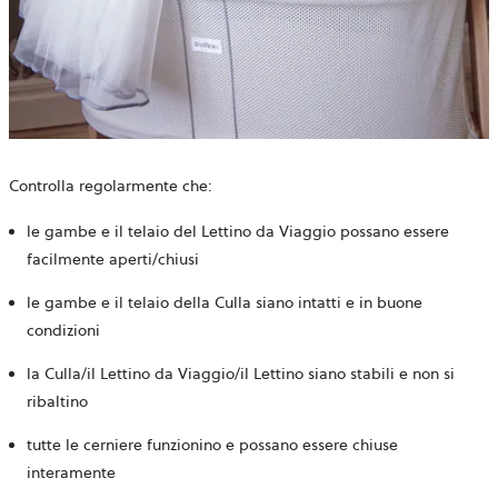
Controlla regolarmente che:
le gambe e il telaio del Lettino da Viaggio possano essere
facilmente aperti/chiusi
le gambe e il telaio della Culla siano intatti e in buone
condizioni
la Culla/il Lettino da Viaggio/il Lettino siano stabili e non si
ribaltino
tutte le cerniere funzionino e possano essere chiuse
interamente