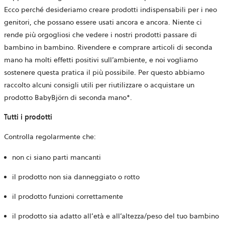
Ecco perché desideriamo creare prodotti indispensabili per i neo
genitori, che possano essere usati ancora e ancora. Niente ci
rende più orgogliosi che vedere i nostri prodotti passare di
bambino in bambino. Rivendere e comprare articoli di seconda
mano ha molti effetti positivi sull’ambiente, e noi vogliamo
sostenere questa pratica il più possibile. Per questo abbiamo
raccolto alcuni consigli utili per riutilizzare o acquistare un
prodotto BabyBjörn di seconda mano*.
Tutti i prodotti
Controlla regolarmente che:
non ci siano parti mancanti
il prodotto non sia danneggiato o rotto
il prodotto funzioni correttamente
il prodotto sia adatto all’età e all’altezza/peso del tuo bambino