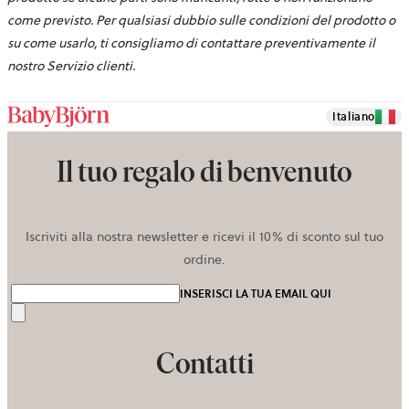
come previsto. Per qualsiasi dubbio sulle condizioni del prodotto o
su come usarlo, ti consigliamo di contattare preventivamente il
nostro Servizio clienti.
Italiano
Il tuo regalo di benvenuto
Iscriviti alla nostra newsletter e ricevi il 10% di sconto sul tuo
ordine.
INSERISCI LA TUA EMAIL QUI
Invia
Contatti