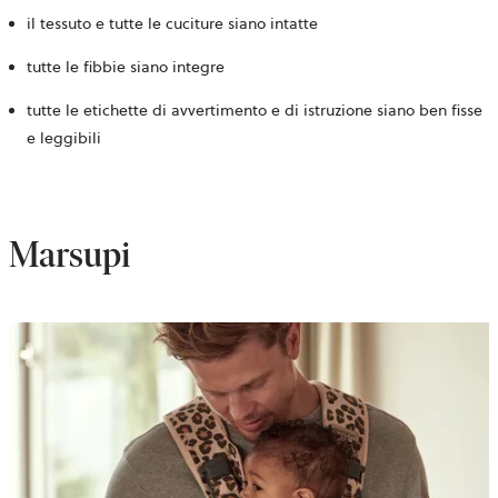
il tessuto e tutte le cuciture siano intatte
tutte le fibbie siano integre
tutte le etichette di avvertimento e di istruzione siano ben fisse
e leggibili
Marsupi