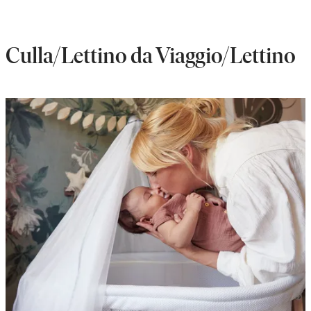
Culla/Lettino da Viaggio/Lettino