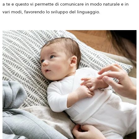
a te e questo vi permette di comunicare in modo naturale e in
vari modi, favorendo lo sviluppo del linguaggio.