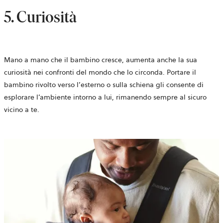
5. Curiosità
Mano a mano che il bambino cresce, aumenta anche la sua
curiosità nei confronti del mondo che lo circonda. Portare il
bambino rivolto verso l’esterno o sulla schiena gli consente di
esplorare l’ambiente intorno a lui, rimanendo sempre al sicuro
vicino a te.