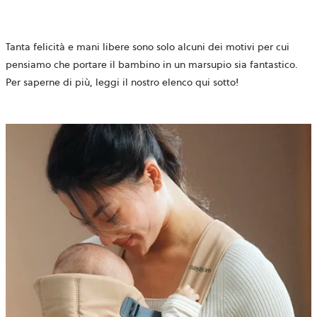
Tanta felicità e mani libere sono solo alcuni dei motivi per cui
pensiamo che portare il bambino in un marsupio sia fantastico.
Per saperne di più, leggi il nostro elenco qui sotto!