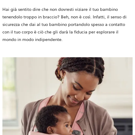
Hai già sentito dire che non dovresti viziare il tuo bambino
tenendolo troppo in braccio? Beh, non è così. Infatti, il senso di
sicurezza che dai al tuo bambino portandolo spesso a contatto
con il tuo corpo è ciò che gli darà la fiducia per esplorare il
mondo in modo indipendente.