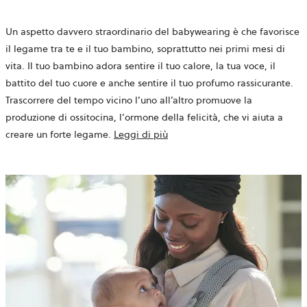
Un aspetto davvero straordinario del babywearing è che favorisce
il legame tra te e il tuo bambino, soprattutto nei primi mesi di
vita. Il tuo bambino adora sentire il tuo calore, la tua voce, il
battito del tuo cuore e anche sentire il tuo profumo rassicurante.
Trascorrere del tempo vicino l’uno all’altro promuove la
produzione di ossitocina, l’ormone della felicità, che vi aiuta a
creare un forte legame.
Leggi di più