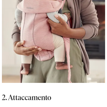
2. Attaccamento